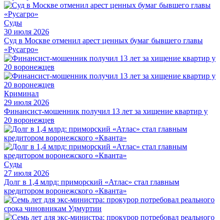
Суды
30 июля 2026
Суд в Москве отменил арест ценных бумаг бывшего главы
«Русагро»
Криминал
29 июля 2026
Финансист-мошенник получил 13 лет за хищение квартир у
20 воронежцев
Суды
27 июля 2026
Долг в 1,4 млрд: приморский «Атлас» стал главным
кредитором воронежского «Кванта»