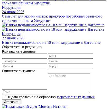
Коррупция
24 июля 2026
Семь лет для экс-министра: прокурор потребовал реального
срока чиновникам Удмуртии
Коррупция
22 июля 2026
Взятка недвижимостью на 18 млн: задержание в Дагестане
Обратитесь в редакцию
Контактные данные
Опишите ситуацию
Я даю согласие на обработку
персональных данных