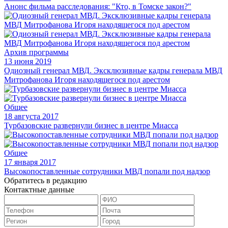
Анонс фильма расследования: "Кто, в Томске закон?"
Архив программы
13 июня 2019
Одиозный генерал МВД. Эксклюзивные кадры генерала МВД
Митрофанова Игоря находящегося под арестом
Общее
18 августа 2017
Турбазовские развернули бизнес в центре Миасса
Общее
17 января 2017
Высокопоставленные сотрудники МВД попали под надзор
Обратитесь в редакцию
Контактные данные