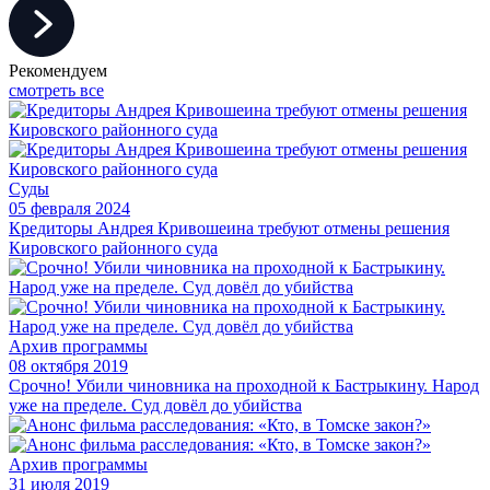
Рекомендуем
смотреть все
Суды
05 февраля 2024
Кредиторы Андрея Кривошеина требуют отмены решения
Кировского районного суда
Архив программы
08 октября 2019
Срочно! Убили чиновника на проходной к Бастрыкину. Народ
уже на пределе. Суд довёл до убийства
Архив программы
31 июля 2019