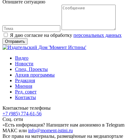
Опишите ситуацию
Я даю согласие на обработку
персональных данных
Видео
Новости
Спец. Проекты
Архив программы
Редакция
Мнения
Ред. совет
Контакты
Контактные телефоны
+7 (985) 774-61-56
Соц. сети
«Есть информация? Напишите нам анонимно в Telegram
МАКС или
info@moment-istini.ru
Все права на материалы, размещённые на медиапортале