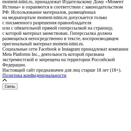
moment-istini.ru, принадлежат Издательскому Дому «Момент
Истины» и охраняются в соответствии с законодательством
РФ. Использование материалов, размещённых
на медиапортале moment-istini.ru допускается только
с письменного разрешения правообладателя
или с обязательной прямой гиперссылкой на страницу,
с которой материал заимствован. Гиперссылка должна
размещаться непосредственно в тексте, воспроизводящем
оригинальный материал moment-istini.ru.
Социальные сети Facebook и Instagram принадлежат компании
Meta Platforms Inc., деятельность которой признана
экстремистской и запрещена на территории Российской
Федерации.
Настоящий сайт предназначен для лиц старше 18 лет (18+).
Политика конфиденциальности
Связь