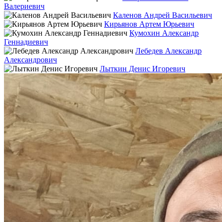
Валериевич
Каленов Андрей Васильевич
Кирьянов Артем Юрьевич
Кумохин Александр
Геннадиевич
Лебедев Александр
Александрович
Лыткин Денис Игоревич