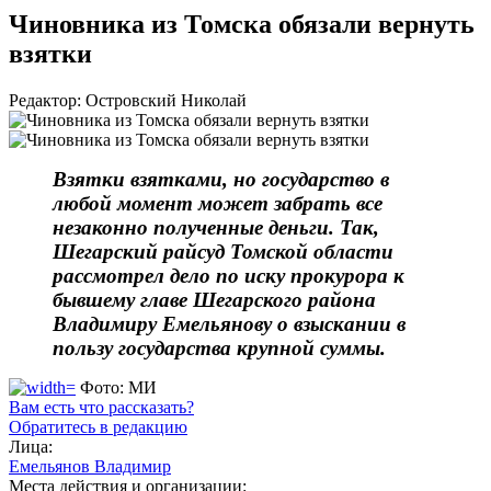
Чиновника из Томска обязали вернуть
взятки
Редактор: Островский Николай
Взятки взятками, но государство в
любой момент может забрать все
незаконно полученные деньги. Так,
Шегарский райсуд Томской области
рассмотрел дело по иску прокурора к
бывшему главе Шегарского района
Владимиру Емельянову о взыскании в
пользу государства крупной суммы.
Фото: МИ
Вам есть что рассказать?
Обратитесь в редакцию
Лица:
Емельянов Владимир
Места действия и организации: