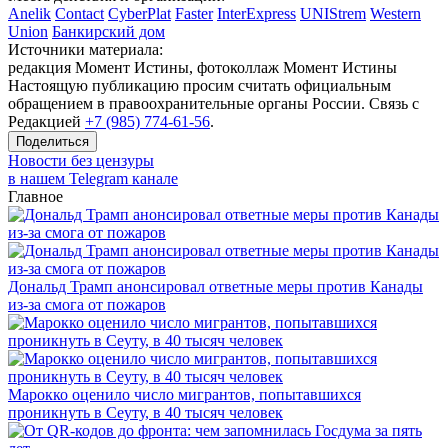
Anelik
Contact
CyberPlat
Faster
InterExpress
UNIStrem
Western
Union
Банкирский дом
Источники материала:
редакция Момент Истины, фотоколлаж Момент Истины
Настоящую публикацию просим считать официальным
обращением в правоохранительные органы России. Связь с
Редакцией
+7 (985) 774-61-56
.
Поделиться
Новости без цензуры
в нашем Telegram канале
Главное
Дональд Трамп анонсировал ответные меры против Канады
из-за смога от пожаров
Марокко оценило число мигрантов, попытавшихся
проникнуть в Сеуту, в 40 тысяч человек