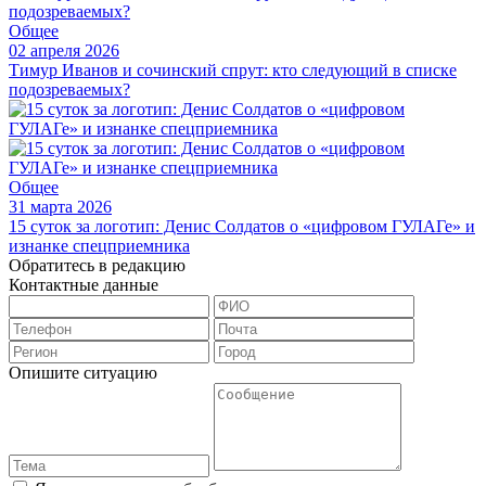
Общее
02 апреля 2026
Тимур Иванов и сочинский спрут: кто следующий в списке
подозреваемых?
Общее
31 марта 2026
15 суток за логотип: Денис Солдатов о «цифровом ГУЛАГе» и
изнанке спецприемника
Обратитесь в редакцию
Контактные данные
Опишите ситуацию