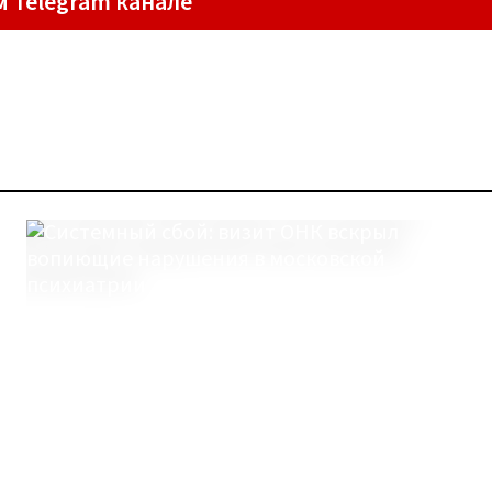
м Telegram канале