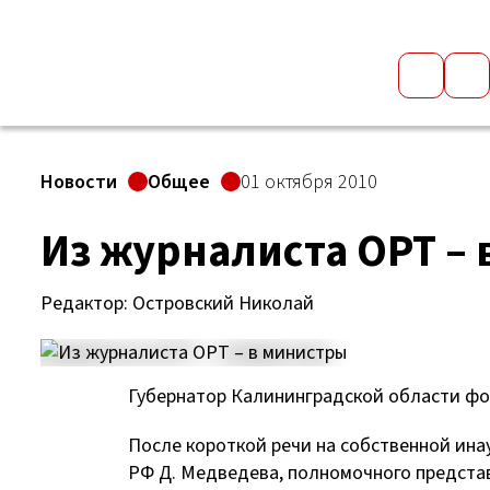
Новости
Общее
01 октября 2010
Из журналиста ОРТ –
Редактор: Островский Николай
Губернатор Калининградской области ф
После короткой речи на собственной ина
РФ Д. Медведева, полномочного предста