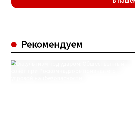
в наше
Рекомендуем