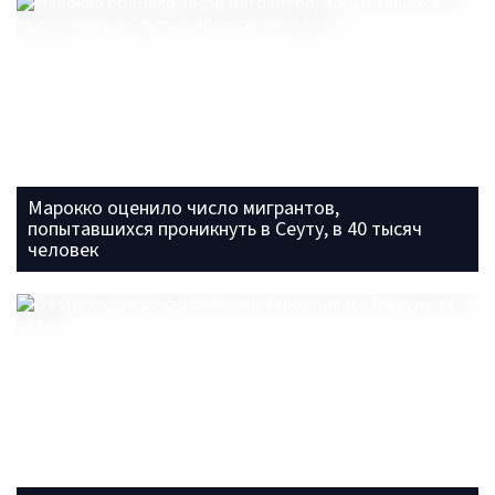
Марокко оценило число мигрантов,
попытавшихся проникнуть в Сеуту, в 40 тысяч
человек