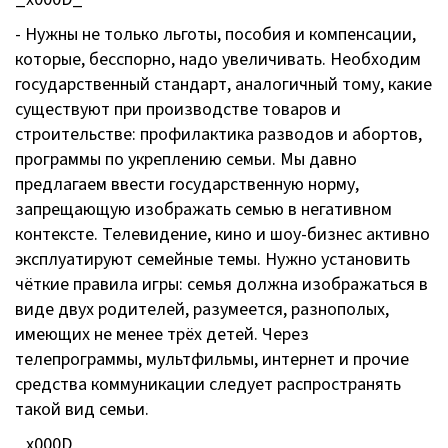
- Нужны не только льготы, пособия и компенсации,
которые, бесспорно, надо увеличивать. Необходим
государственный стандарт, аналогичный тому, какие
существуют при производстве товаров и
строительстве: профилактика разводов и абортов,
программы по укреплению семьи. Мы давно
предлагаем ввести государственную норму,
запрещающую изображать семью в негативном
контексте. Телевидение, кино и шоу-бизнес активно
эксплуатируют семейные темы. Нужно установить
чёткие правила игры: семья должна изображаться в
виде двух родителей, разумеется, разнополых,
имеющих не менее трёх детей. Через
телепрограммы, мультфильмы, интернет и прочие
средства коммуникации следует распространять
такой вид семьи.
_x000D_