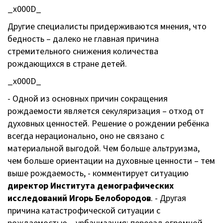
_x000D_
Другие специалисты придерживаются мнения, что
бедность – далеко не главная причина
стремительного снижения количества
рождающихся в стране детей.
_x000D_
- Одной из основных причин сокращения
рождаемости является секуляризация – отход от
духовных ценностей. Решение о рождении ребёнка
всегда нерационально, оно не связано с
материальной выгодой. Чем больше альтруизма,
чем больше ориентации на духовные ценности – тем
выше рождаемость, - комментирует ситуацию
директор Института демографических
исследований Игорь Белобородов
. - Другая
причина катастрофической ситуации с