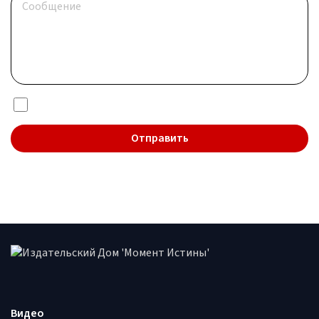
Я даю согласие на обработку
персональных данных
Видео