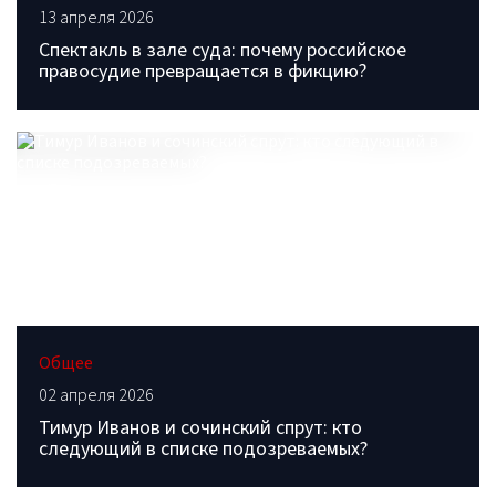
13 апреля 2026
Спектакль в зале суда: почему российское
правосудие превращается в фикцию?
Общее
02 апреля 2026
Тимур Иванов и сочинский спрут: кто
следующий в списке подозреваемых?