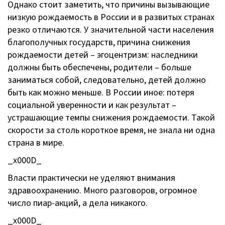
Однако стоит заметить, что причины вызывающие
низкую рождаемость в России и в развитых странах
резко отличаются. У значительной части населения
благополучных государств, причина снижения
рождаемости детей – эгоцентризм: наследники
должны быть обеспечены, родители – больше
заниматься собой, следовательно, детей должно
быть как можно меньше. В России иное: потеря
социальной уверенности и как результат –
устрашающие темпы снижения рождаемости. Такой
скорости за столь короткое время, не знала ни одна
страна в мире.
_x000D_
Власти практически не уделяют внимания
здравоохранению. Много разговоров, огромное
число пиар-акций, а дела никакого.
_x000D_