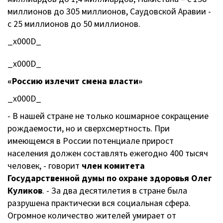
миллионов до 305 миллионов, Саудовской Аравии -
с 25 миллионов до 50 миллионов.
_x000D_
_x000D_
«Россию излечит смена власти»
_x000D_
- В нашей стране не только кошмарное сокращение
рождаемости, но и сверхсмертность. При
имеющемся в России потенциале прирост
населения должен составлять ежегодно 400 тысяч
человек, - говорит
член комитета
Государственной думы по охране здоровья Олег
Куликов
. - За два десятилетия в стране была
разрушена практически вся социальная сфера.
Огромное количество жителей умирает от