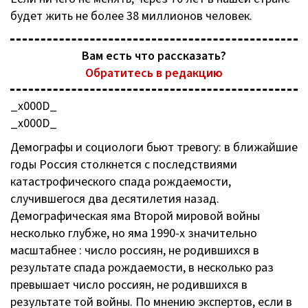
будет жить не более 38 миллионов человек.
Вам есть что рассказать?
Обратитесь в редакцию
_x000D_
_x000D_
Демографы и социологи бьют тревогу: в ближайшие
годы Россия столкнется с последствиями
катастрофического спада рождаемости,
случившегося два десятилетия назад.
Демографическая яма Второй мировой войны
несколько глубже, но яма 1990-х значительно
масштабнее : число россиян, не родившихся в
результате спада рождаемости, в несколько раз
превышает число россиян, не родившихся в
результате той войны. По мнению экспертов, если в