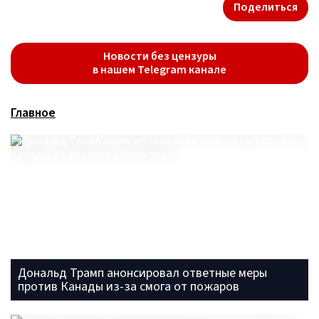
Поделиться
Новости без цензуры
в нашем Telegram канале
Главное
Дональд Трамп анонсировал ответные меры
против Канады из-за смога от пожаров