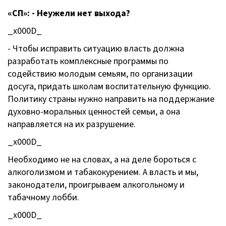
«СП»: - Неужели нет выхода?
_x000D_
- Чтобы исправить ситуацию власть должна
разработать комплексные программы по
содействию молодым семьям, по организации
досуга, придать школам воспитательную функцию.
Политику страны нужно направить на поддержание
духовно-моральных ценностей семьи, а она
направляется на их разрушение.
_x000D_
Необходимо не на словах, а на деле бороться с
алкоголизмом и табакокурением. А власть и мы,
законодатели, проигрываем алкогольному и
табачному лобби.
_x000D_