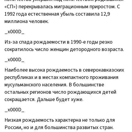
«СП») перекрывалась миграционным приростом. С
1992 года естественная убыль составила 12,9
миллиона человек.
_x000D_
Из-за спада рождаемости в 1990-е годы резко
сократилось число женщин детородного возраста.
_x000D_
Наиболее высока рождаемость в северокавказских
республиках и в местах компактного проживания
мусульманского населения. В большинстве
остальных регионов число рождающихся детей
сокращается. Дальше будет хуже.
_x000D_
Низкая рождаемость характерна не только для
России, но и для большинства развитых стран.