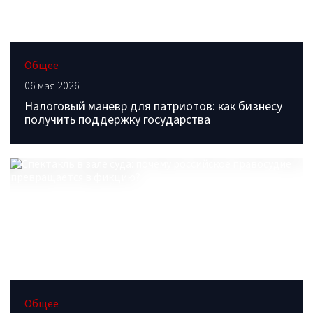
Общее
06 мая 2026
Налоговый маневр для патриотов: как бизнесу
получить поддержку государства
Общее