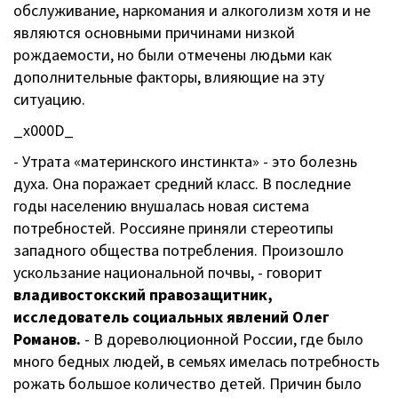
обслуживание, наркомания и алкоголизм хотя и не
являются основными причинами низкой
рождаемости, но были отмечены людьми как
дополнительные факторы, влияющие на эту
ситуацию.
_x000D_
- Утрата «материнского инстинкта» - это болезнь
духа. Она поражает средний класс. В последние
годы населению внушалась новая система
потребностей. Россияне приняли стереотипы
западного общества потребления. Произошло
ускользание национальной почвы, - говорит
владивостокский правозащитник,
исследователь социальных явлений Олег
Романов.
- В дореволюционной России, где было
много бедных людей, в семьях имелась потребность
рожать большое количество детей. Причин было