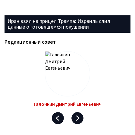
Иран взял на прицел Трампа: Израиль слил
данные о готовящемся покушении
Редакционный совет
Галочкин Дмитрий Евгеньевич