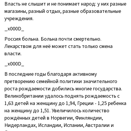
Власть не слышит и не понимает народ: у них разные
магазины, разный отдых, разные образовательные
учреждения.
_x000D_
Россия больна. Больна почти смертельно.
Лекарством для неё может стать только смена
власти.
_x000D_
В последние годы благодаря активному
претворению семейной политики значительного
роста рождаемости добились многие государства.
Великобритании удалось поднять рождаемость с
1,63 детей на женщину до 1,94, Греции - 1,25 ребенка
на женщину до 1,51. Увеличилось количество
рождённых детей в Норвегии, Финляндии,
Нидерландах, Исландии, Испании, Австралии и