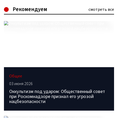
Рекомендуем
смотреть все
Общее
03 июня 2026
Оккультизм под ударом: Общественный совет
при Роскомнадзоре признал его угрозой
нацбезопасности