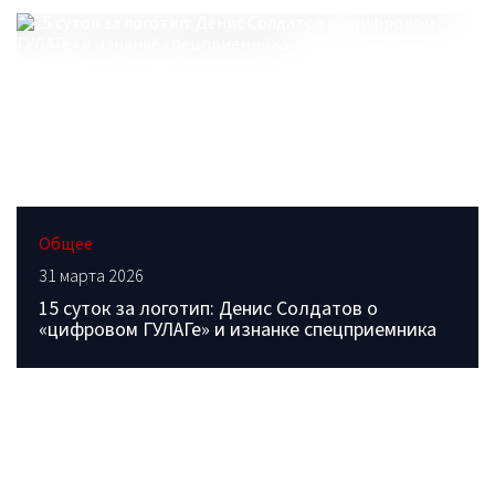
Общее
31 марта 2026
15 суток за логотип: Денис Солдатов о
«цифровом ГУЛАГе» и изнанке спецприемника
ОБРАТИТЕСЬ В РЕДАКЦИЮ