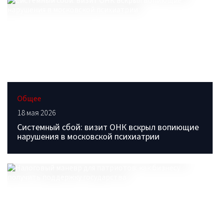
Общее
18 мая 2026
Системный сбой: визит ОНК вскрыл вопиющие
нарушения в московской психиатрии