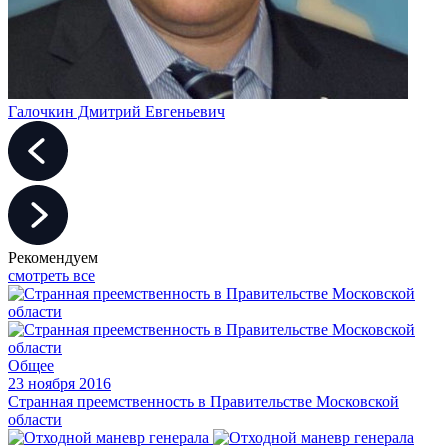
Галочкин Дмитрий Евгеньевич
Рекомендуем
смотреть все
Общее
23 ноября 2016
Странная преемственность в Правительстве Московской
области