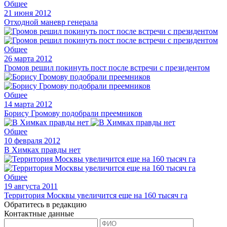
Общее
21 июня 2012
Отходной маневр генерала
Общее
26 марта 2012
Громов решил покинуть пост после встречи с президентом
Общее
14 марта 2012
Борису Громову подобрали преемников
Общее
10 февраля 2012
В Химках правды нет
Общее
19 августа 2011
Территория Москвы увеличится еще на 160 тысяч га
Обратитесь в редакцию
Контактные данные