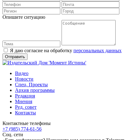
Опишите ситуацию
Я даю согласие на обработку
персональных данных
Видео
Новости
Спец. Проекты
Архив программы
Редакция
Мнения
Ред. совет
Контакты
Контактные телефоны
+7 (985) 774-61-56
Соц. сети