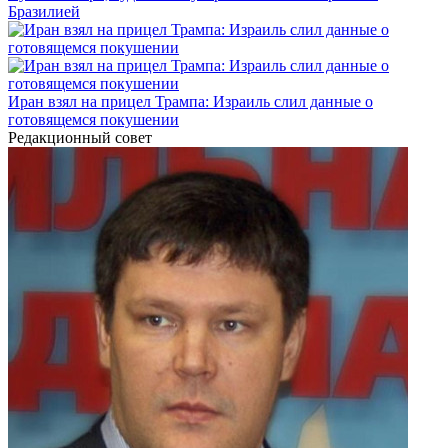
Бразилией
Иран взял на прицел Трампа: Израиль слил данные о
готовящемся покушении
Редакционный совет