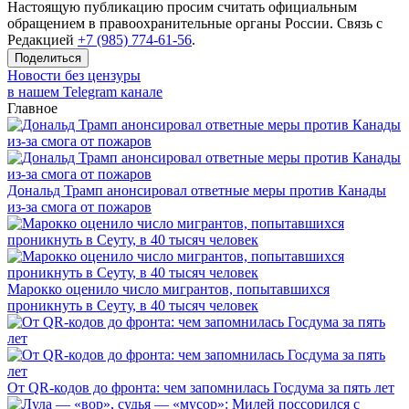
Настоящую публикацию просим считать официальным
обращением в правоохранительные органы России. Связь с
Редакцией
+7 (985) 774-61-56
.
Поделиться
Новости без цензуры
в нашем Telegram канале
Главное
Дональд Трамп анонсировал ответные меры против Канады
из-за смога от пожаров
Марокко оценило число мигрантов, попытавшихся
проникнуть в Сеуту, в 40 тысяч человек
От QR-кодов до фронта: чем запомнилась Госдума за пять лет