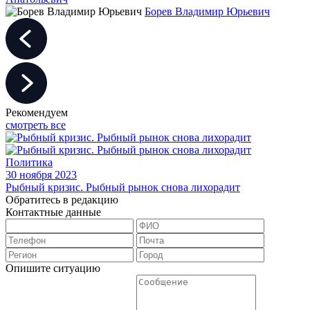
Борев Владимир Юрьевич
Рекомендуем
смотреть все
Политика
30 ноября 2023
Рыбный кризис. Рыбный рынок снова лихорадит
Обратитесь в редакцию
Контактные данные
Опишите ситуацию