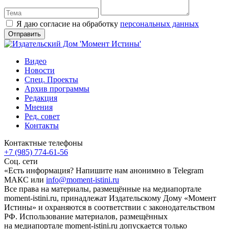
Я даю согласие на обработку
персональных данных
Видео
Новости
Спец. Проекты
Архив программы
Редакция
Мнения
Ред. совет
Контакты
Контактные телефоны
+7 (985) 774-61-56
Соц. сети
«Есть информация? Напишите нам анонимно в Telegram
МАКС или
info@moment-istini.ru
Все права на материалы, размещённые на медиапортале
moment-istini.ru, принадлежат Издательскому Дому «Момент
Истины» и охраняются в соответствии с законодательством
РФ. Использование материалов, размещённых
на медиапортале moment-istini.ru допускается только