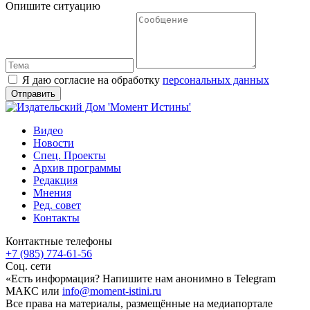
Опишите ситуацию
Я даю согласие на обработку
персональных данных
Видео
Новости
Спец. Проекты
Архив программы
Редакция
Мнения
Ред. совет
Контакты
Контактные телефоны
+7 (985) 774-61-56
Соц. сети
«Есть информация? Напишите нам анонимно в Telegram
МАКС или
info@moment-istini.ru
Все права на материалы, размещённые на медиапортале