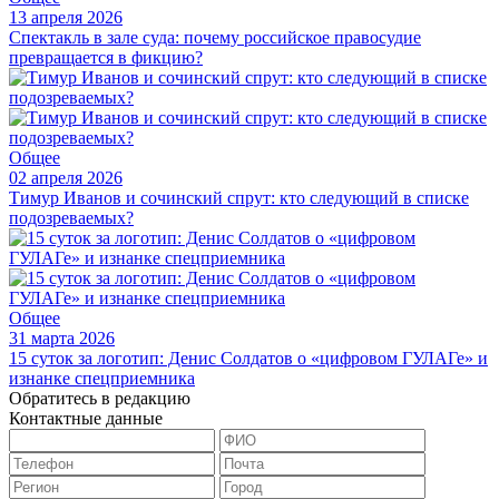
13 апреля 2026
Спектакль в зале суда: почему российское правосудие
превращается в фикцию?
Общее
02 апреля 2026
Тимур Иванов и сочинский спрут: кто следующий в списке
подозреваемых?
Общее
31 марта 2026
15 суток за логотип: Денис Солдатов о «цифровом ГУЛАГе» и
изнанке спецприемника
Обратитесь в редакцию
Контактные данные