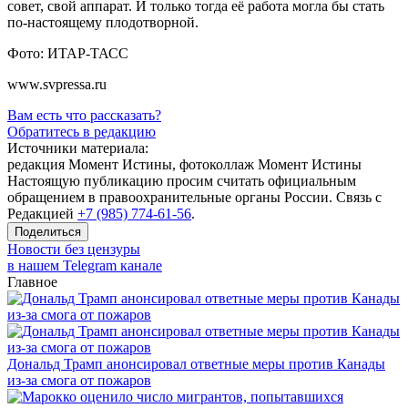
совет, свой аппарат. И только тогда её работа могла бы стать
по-настоящему плодотворной.
Фото: ИТАР-ТАСС
www.svpressa.ru
Вам есть что рассказать?
Обратитесь в редакцию
Источники материала:
редакция Момент Истины, фотоколлаж Момент Истины
Настоящую публикацию просим считать официальным
обращением в правоохранительные органы России. Связь с
Редакцией
+7 (985) 774-61-56
.
Поделиться
Новости без цензуры
в нашем Telegram канале
Главное
Дональд Трамп анонсировал ответные меры против Канады
из-за смога от пожаров