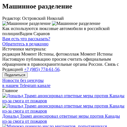
Машинное разделение
Редактор: Островский Николай
Как используются люксовые автомобили в российской
полицииВадим Саранов
Вам есть что рассказать?
Обратитесь в редакцию
Источники материала:
редакция Момент Истины, фотоколлаж Момент Истины
Настоящую публикацию просим считать официальным
обращением в правоохранительные органы России. Связь с
Редакцией
+7 (985) 774-61-56
.
Поделиться
Новости без цензуры
в нашем Telegram канале
Главное
Дональд Трамп анонсировал ответные меры против Канады
из-за смога от пожаров