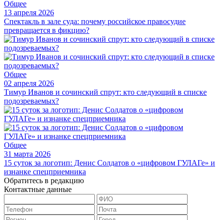
Общее
13 апреля 2026
Спектакль в зале суда: почему российское правосудие
превращается в фикцию?
Общее
02 апреля 2026
Тимур Иванов и сочинский спрут: кто следующий в списке
подозреваемых?
Общее
31 марта 2026
15 суток за логотип: Денис Солдатов о «цифровом ГУЛАГе» и
изнанке спецприемника
Обратитесь в редакцию
Контактные данные