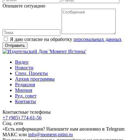
Опишите ситуацию
Я даю согласие на обработку
персональных данных
Видео
Новости
Спец. Проекты
Архив программы
Редакция
Мнения
Ред. совет
Контакты
Контактные телефоны
+7 (985) 774-61-56
Соц. сети
«Есть информация? Напишите нам анонимно в Telegram
МАКС или
info@moment-istini.ru