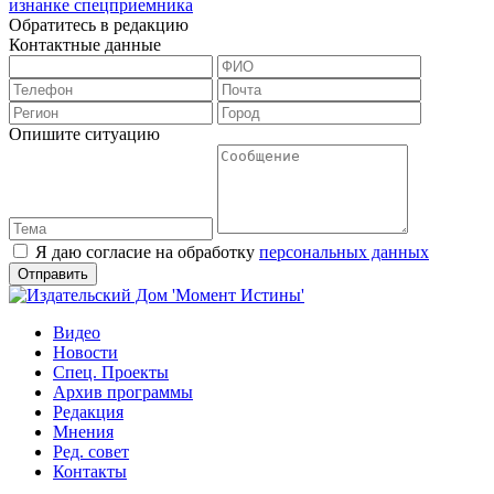
изнанке спецприемника
Обратитесь в редакцию
Контактные данные
Опишите ситуацию
Я даю согласие на обработку
персональных данных
Видео
Новости
Спец. Проекты
Архив программы
Редакция
Мнения
Ред. совет
Контакты