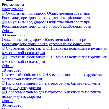
Рекомендуем
смотреть все
Общее
03 июня 2026
Оккультизм под ударом: Общественный совет при
Роскомнадзоре признал его угрозой нацбезопасности
Общее
18 мая 2026
Системный сбой: визит ОНК вскрыл вопиющие нарушения в
московской психиатрии
Общее
06 мая 2026