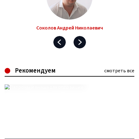
Соколов Андрей Николаевич
Рекомендуем
смотреть все