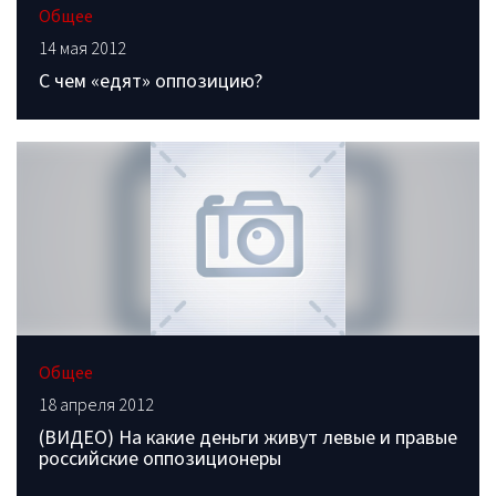
Общее
14 мая 2012
С чем «едят» оппозицию?
Общее
18 апреля 2012
(ВИДЕО) На какие деньги живут левые и правые
российские оппозиционеры