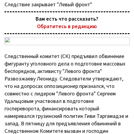
Следствие закрывает "Левый фронт"
Вам есть что рассказать?
Обратитесь в редакцию
Следственный комитет (СК) предъявил обвинение
фигуранту уголовного дела о подготовке массовых
беспорядков, активисту "Левого фронта"
Развозжаеву Леониду. Следователи утверждают,
что на допросах оппозиционер признался, что
совместно с лидером "Левого фронта" Сергеем
Удальцовым участвовал в подготовке
госпереворота, финансировать который
намеревался грузинский политик Гиви Таргамадзе и
запад. В пятницу для предъявления обвинений в
Следственном Комитете вызван и господин