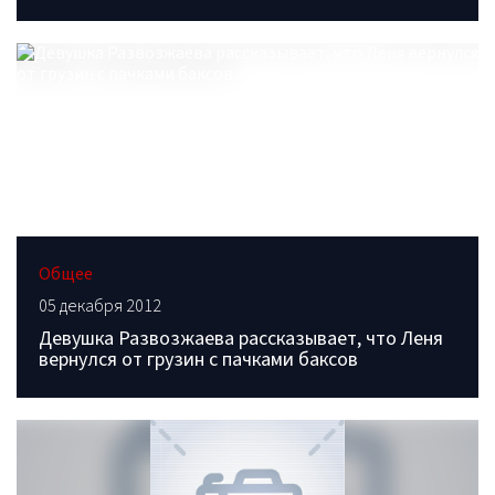
Общее
05 декабря 2012
Девушка Развозжаева рассказывает, что Леня
вернулся от грузин с пачками баксов