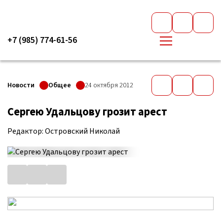
+7 (985) 774-61-56
Новости
Общее
24 октября 2012
Сергею Удальцову грозит арест
Редактор: Островский Николай