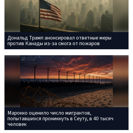
Дональд Трамп анонсировал ответные меры
против Канады из-за смога от пожаров
Марокко оценило число мигрантов,
попытавшихся проникнуть в Сеуту, в 40 тысяч
человек