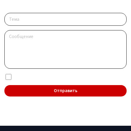
Опишите ситуацию
Я даю согласие на обработку
персональных данных