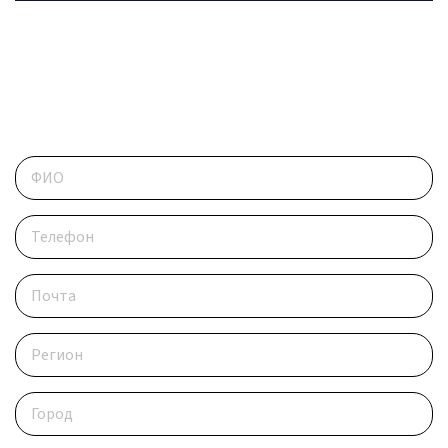
ОБРАТИТЕСЬ В РЕДАКЦИЮ
Контактные данные