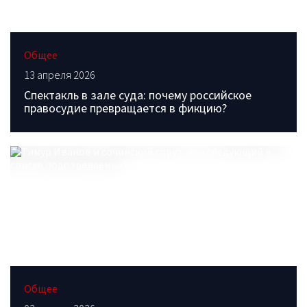
Общее
13 апреля 2026
Спектакль в зале суда: почему российское
правосудие превращается в фикцию?
Общее