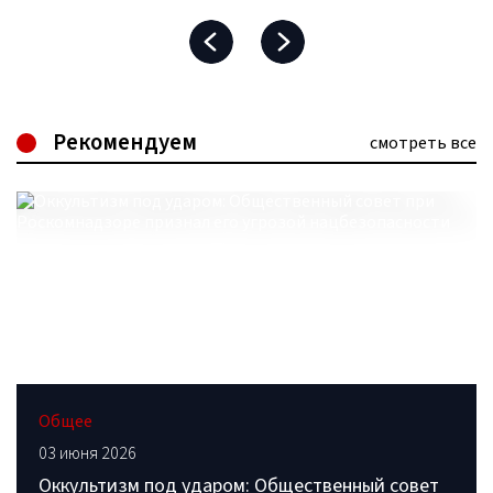
Рекомендуем
смотреть все
Общее
03 июня 2026
Оккультизм под ударом: Общественный совет