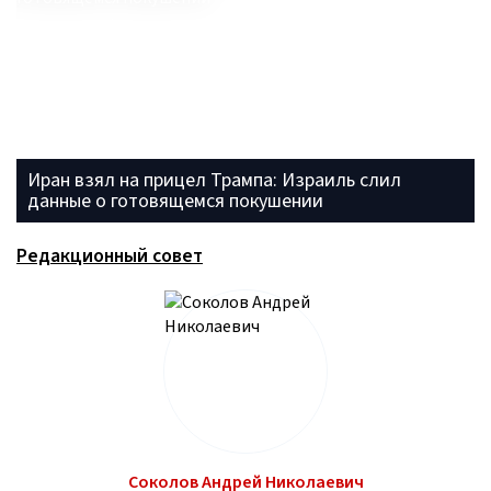
Иран взял на прицел Трампа: Израиль слил
данные о готовящемся покушении
Редакционный совет
Соколов Андрей Николаевич