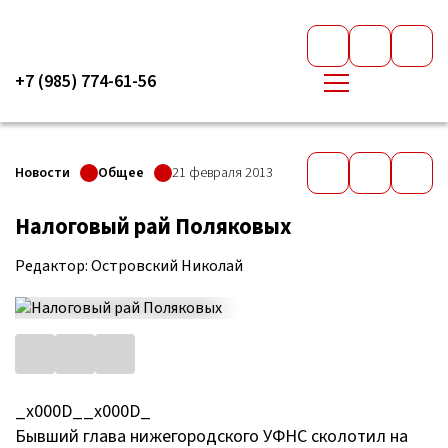
+7 (985) 774-61-56
Новости
Общее
21 февраля 2013
Налоговый рай Поляковых
Редактор: Островский Николай
_x000D__x000D_
Бывший глава нижегородского УФНС сколотил на