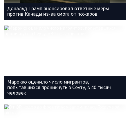
Дональд Трамп анонсировал ответные меры
против Канады из-за смога от пожаров
Марокко оценило число мигрантов,
попытавшихся проникнуть в Сеуту, в 40 тысяч
человек