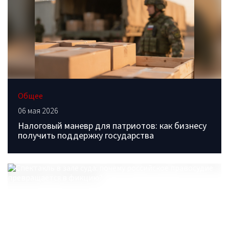
Общее
06 мая 2026
Налоговый маневр для патриотов: как бизнесу
получить поддержку государства