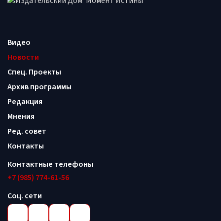
Видео
Новости
Спец. Проекты
Архив программы
Редакция
Мнения
Ред. совет
Контакты
Контактные телефоны
+7 (985) 774-61-56
Соц. сети