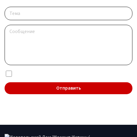
Я даю согласие на обработку
персональных данных