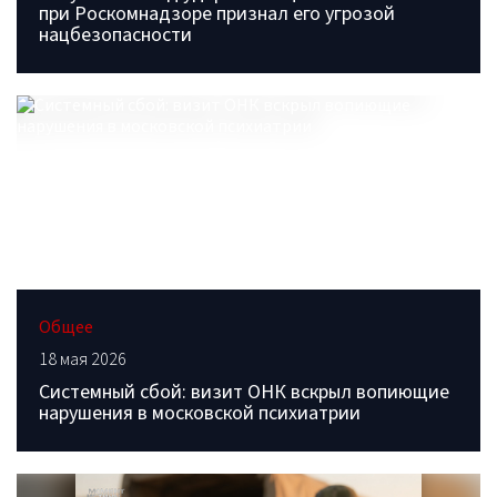
при Роскомнадзоре признал его угрозой
нацбезопасности
Общее
18 мая 2026
Системный сбой: визит ОНК вскрыл вопиющие
нарушения в московской психиатрии