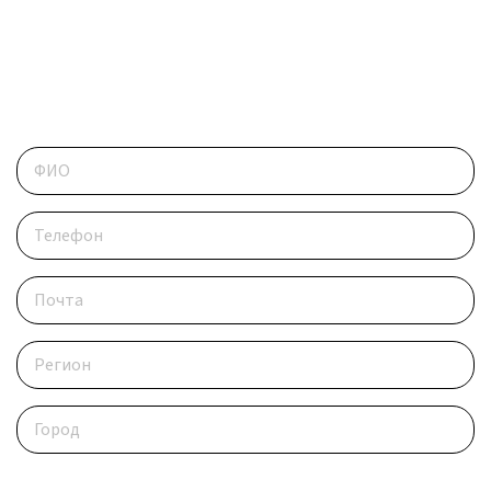
ОБРАТИТЕСЬ В РЕДАКЦИЮ
Контактные данные
Опишите ситуацию