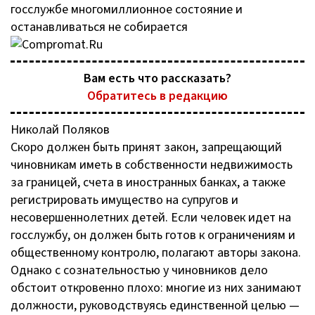
госслужбе многомиллионное состояние и
останавливаться не собирается
Вам есть что рассказать?
Обратитесь в редакцию
Николай Поляков
Скоро должен быть принят закон, запрещающий
чиновникам иметь в собственности недвижимость
за границей, счета в иностранных банках, а также
регистрировать имущество на супругов и
несовершеннолетних детей. Если человек идет на
госслужбу, он должен быть готов к ограничениям и
общественному контролю, полагают авторы закона.
Однако с сознательностью у чиновников дело
обстоит откровенно плохо: многие из них занимают
должности, руководствуясь единственной целью —