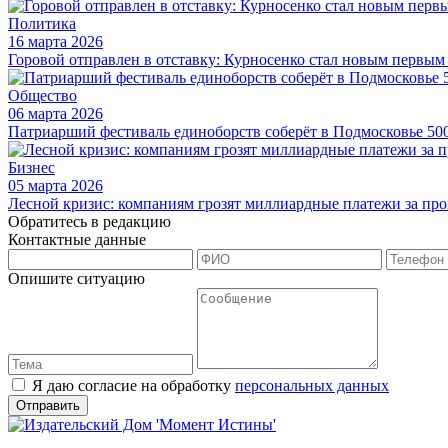
Политика
16 марта 2026
Горовой отправлен в отставку: Курносенко стал новым первы
Общество
06 марта 2026
Патриарший фестиваль единоборств соберёт в Подмосковье 50
Бизнес
05 марта 2026
Лесной кризис: компаниям грозят миллиардные платежи за пр
Обратитесь в редакцию
Контактные данные
Опишите ситуацию
Я даю согласие на обработку
персональных данных