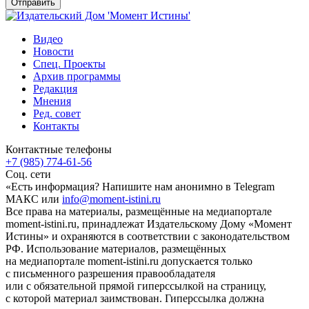
Видео
Новости
Спец. Проекты
Архив программы
Редакция
Мнения
Ред. совет
Контакты
Контактные телефоны
+7 (985) 774-61-56
Соц. сети
«Есть информация? Напишите нам анонимно в Telegram
МАКС или
info@moment-istini.ru
Все права на материалы, размещённые на медиапортале
moment-istini.ru, принадлежат Издательскому Дому «Момент
Истины» и охраняются в соответствии с законодательством
РФ. Использование материалов, размещённых
на медиапортале moment-istini.ru допускается только
с письменного разрешения правообладателя
или с обязательной прямой гиперссылкой на страницу,
с которой материал заимствован. Гиперссылка должна