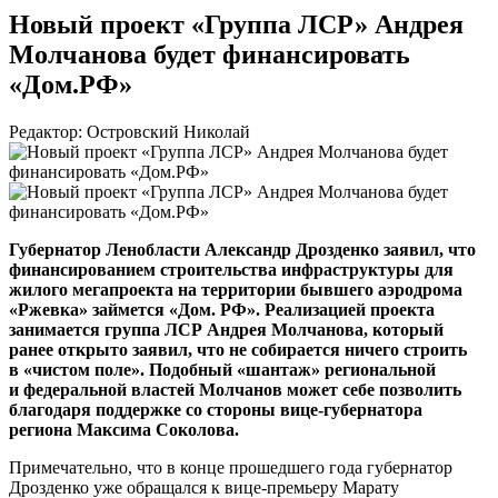
Новый проект «Группа ЛСР» Андрея
Молчанова будет финансировать
«Дом.РФ»
Редактор: Островский Николай
Губернатор Ленобласти Александр Дрозденко заявил, что
финансированием строительства инфраструктуры для
жилого мегапроекта на территории бывшего аэродрома
«Ржевка» займется «Дом. РФ». Реализацией проекта
занимается группа ЛСР Андрея Молчанова, который
ранее открыто заявил, что не собирается ничего строить
в «чистом поле». Подобный «шантаж» региональной
и федеральной властей Молчанов может себе позволить
благодаря поддержке со стороны
вице-губернатора
региона Максима Соколова.
Примечательно, что в конце прошедшего года губернатор
Дрозденко уже обращался к
вице-премьеру
Марату