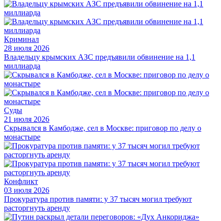
Криминал
28 июля 2026
Владельцу крымских АЗС предъявили обвинение на 1,1
миллиарда
Суды
21 июля 2026
Скрывался в Камбодже, сел в Москве: приговор по делу о
монастыре
Конфликт
03 июля 2026
Прокуратура против памяти: у 37 тысяч могил требуют
расторгнуть аренду