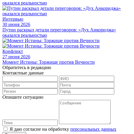
Интервью
30 июня 2026
Путин раскрыл детали переговоров: «Дух Анкориджа»
оказался реальностью
Конфликт
27 июня 2026
Момент Истины: Торжище против Вечности
Обратитесь в редакцию
Контактные данные
Опишите ситуацию
Я даю согласие на обработку
персональных данных