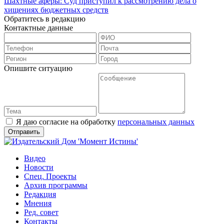
Шахтные аферы: Суд приступил к рассмотрению дела о
хищениях бюджетных средств
Обратитесь в редакцию
Контактные данные
Опишите ситуацию
Я даю согласие на обработку
персональных данных
Видео
Новости
Спец. Проекты
Архив программы
Редакция
Мнения
Ред. совет
Контакты