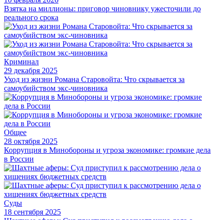
Взятка на миллионы: приговор чиновнику ужесточили до
реального срока
Криминал
29 декабря 2025
Уход из жизни Романа Старовойта: Что скрывается за
самоубийством экс-чиновника
Общее
28 октября 2025
Коррупция в Минобороны и угроза экономике: громкие дела
в России
Суды
18 сентября 2025