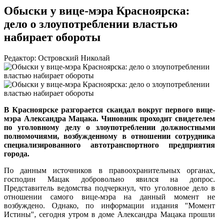
Обыски у вице-мэра Красноярска:
дело о злоупотреблении властью
набирает обороты
Редактор: Островский Николай
В Красноярске разгорается скандал вокруг первого вице-
мэра Александра Мацака. Чиновник проходит свидетелем
по уголовному делу о злоупотреблении должностными
полномочиями, возбужденному в отношении сотрудника
специализированного автотранспортного предприятия
города.
По данным источников в правоохранительных органах,
господин Мацак добровольно явился на допрос.
Представитель ведомства подчеркнул, что уголовное дело в
отношении самого вице-мэра на данный момент не
возбуждено. Однако, по информации издания "Момент
Истины", сегодня утром в доме Александра Мацака прошли