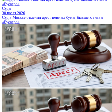
Суды
30 июля 2026
Суд в Москве отменил арест ценных бумаг бывшего главы
«Русагро»