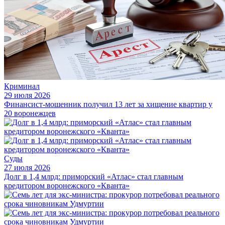
Криминал
29 июля 2026
Финансист-мошенник получил 13 лет за хищение квартир у
20 воронежцев
Суды
27 июля 2026
Долг в 1,4 млрд: приморский «Атлас» стал главным
кредитором воронежского «Кванта»