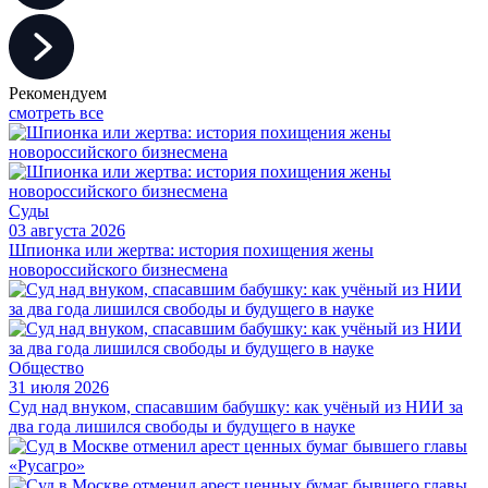
Рекомендуем
смотреть все
Суды
03 августа 2026
Шпионка или жертва: история похищения жены
новороссийского бизнесмена
Общество
31 июля 2026
Суд над внуком, спасавшим бабушку: как учёный из НИИ за
два года лишился свободы и будущего в науке