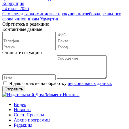
Коррупция
24 июля 2026
Семь лет для экс-министра: прокурор потребовал реального
срока чиновникам Удмуртии
Обратитесь в редакцию
Контактные данные
Опишите ситуацию
Я даю согласие на обработку
персональных данных
Видео
Новости
Спец. Проекты
Архив программы
Редакция