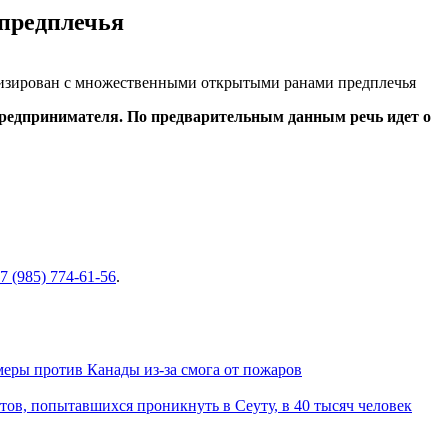
предплечья
редпринимателя. По предварительным данным речь идет о
7 (985) 774-61-56
.