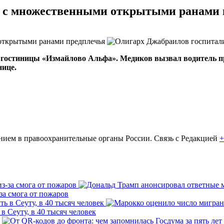
н с множественными открытыми ранами 
 гостиницы «Измайлово Альфа». Медиков вызвал водитель п
нице.
ем в правоохранительные органы России. Связь с Редакцией
+
за смога от пожаров
 Сеуту, в 40 тысяч человек