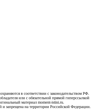
охраняются в соответствии с законодательством РФ.
ообладателя или с обязательной прямой гиперссылкой
гинальный материал moment-istini.ru.
кой и запрещена на территории Российской Федерации.