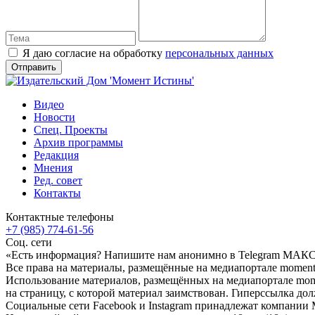
Я даю согласие на обработку
персональных данных
Видео
Новости
Спец. Проекты
Архив программы
Редакция
Мнения
Ред. совет
Контакты
Контактные телефоны
+7 (985) 774-61-56
Соц. сети
«Есть информация? Напишите нам анонимно в Telegram МАК
Все права на материалы, размещённые на медиапортале moment-
Использование материалов, размещённых на медиапортале momen
на страницу, с которой материал заимствован. Гиперссылка дол
Социальные сети Facebook и Instagram принадлежат компании M