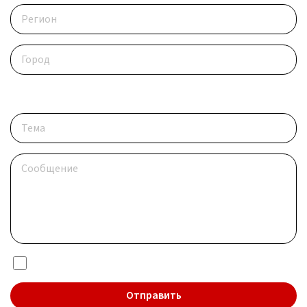
Опишите ситуацию
Я даю согласие на обработку
персональных данных