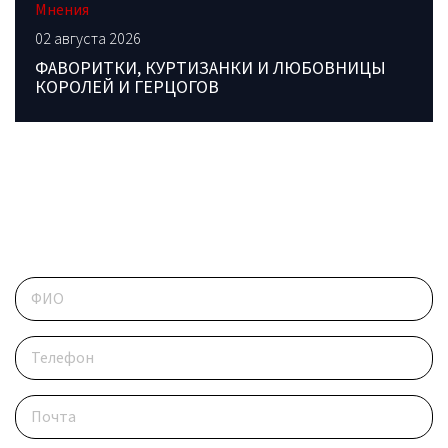
Мнения
02 августа 2026
ФАВОРИТКИ, КУРТИЗАНКИ И ЛЮБОВНИЦЫ
КОРОЛЕЙ И ГЕРЦОГОВ
ОБРАТИТЕСЬ В РЕДАКЦИЮ
Контактные данные