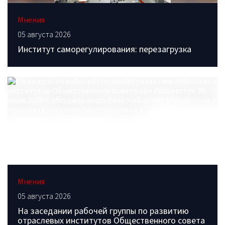
Мнения
05 августа 2026
Институт саморегулирования: перезагрузка
Мнения
05 августа 2026
На заседании рабочей группы по развитию
отраслевых институтов Общественного совета