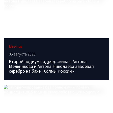
Мнения
05 августа 2026
Второй подиум подряд: экипаж Антона
Мельникова и Антона Николаева завоевал
серебро на бахе «Холмы России»