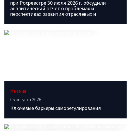
при Росреестре 30 июля 2026 г. обсудили
аналитический отчет о проблемах и
перспективах развития отраслевых и
Мнения
05 августа 2026
Ключевые барьеры саморегулирования