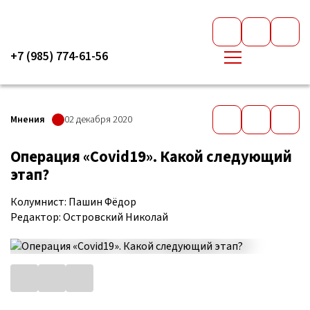
+7 (985) 774-61-56
Мнения
02 декабря 2020
Операция «Covid19». Какой следующий
этап?
Колумнист: Пашин Фёдор
Редактор: Островский Николай