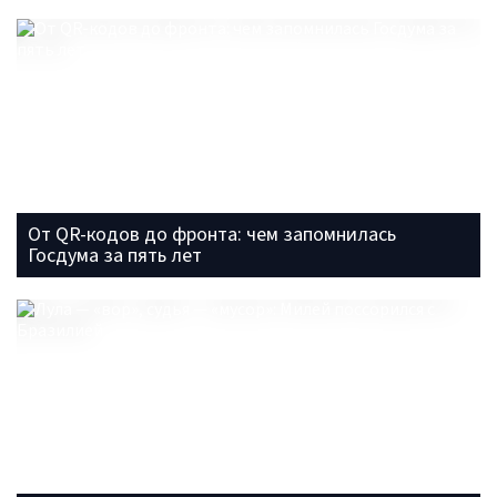
От QR-кодов до фронта: чем запомнилась
Госдума за пять лет