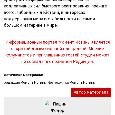
коллективных сил быстрого реагирования, прежде
всего, гибридных действий, в интересах
поддержания мира и стабильности на самом
большом материке в мире.
Информационный портал Момент Истины является
открытой дискуссионной площадкой. Мнение
колумнистов и приглашенных гостей студии может
не совпадать с позицией Редакции.
Источники материала:
редакция Момент Истины, фотоколлаж Момент Истины
Автор материала