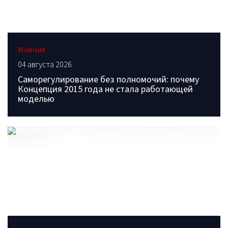
Мнения
04 августа 2026
Саморегулирование без полномочий: почему
Концепция 2015 года не стала работающей
моделью