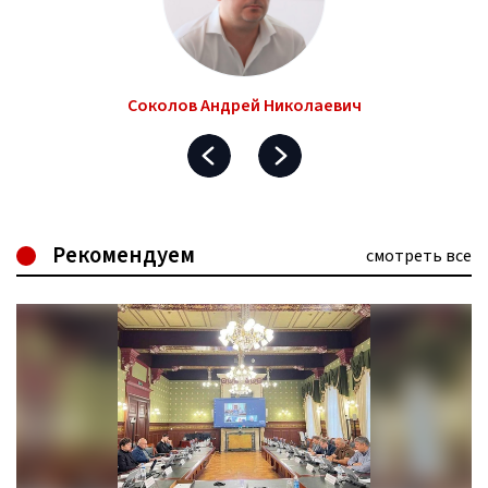
Соколов Андрей Николаевич
Рекомендуем
смотреть все