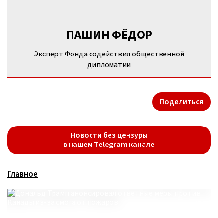
ПАШИН ФЁДОР
Эксперт Фонда содействия общественной
дипломатии
Поделиться
Новости без цензуры
в нашем Telegram канале
Главное