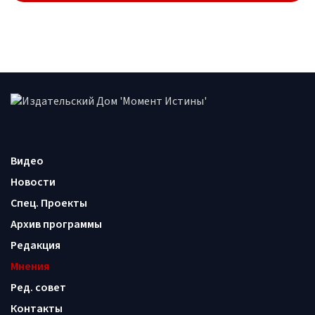
Видео
Новости
Спец. Проекты
Архив программы
Редакция
Мнения
Ред. совет
Контакты