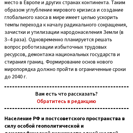
место в Европе и других странах континента. Таким
образом углубление мирового кризиса и создание
глобального хаоса в мире имеет целью ускорить
темпы перехода к началу радикального сокращения,
зачистки и утилизации народонаселения Земли (в
3–4 раза). Одновременно планируется решать
вопрос роботизации избыточных трудовых
ресурсов, демонтажа национальных государств и
стирания границ. Формирование основ нового
миропорядка должно пройти в ограниченные сроки
до 2040 г.
Вам есть что рассказать?
Обратитесь в редакцию
Население РФ и постсоветского пространства в
силу особой геополитической и