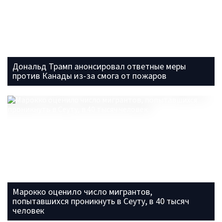
Дональд Трамп анонсировал ответные меры
против Канады из-за смога от пожаров
Марокко оценило число мигрантов,
попытавшихся проникнуть в Сеуту, в 40 тысяч
человек