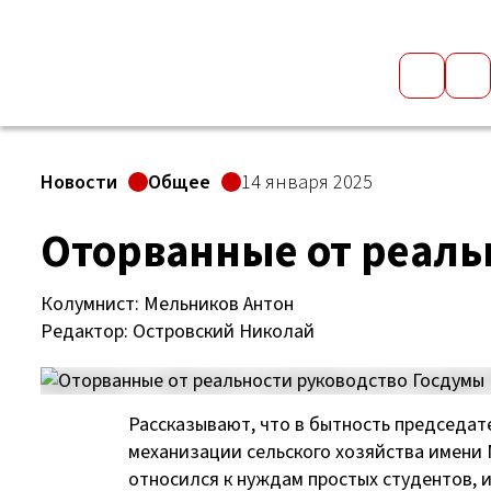
Новости
Общее
14 января 2025
Оторванные от реаль
Колумнист: Мельников Антон
Редактор: Островский Николай
Рассказывают, что в бытность председат
механизации сельского хозяйства имени 
относился к нуждам простых студентов, и