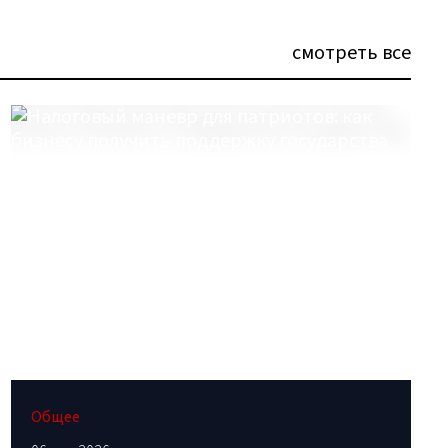
смотреть все
Общее