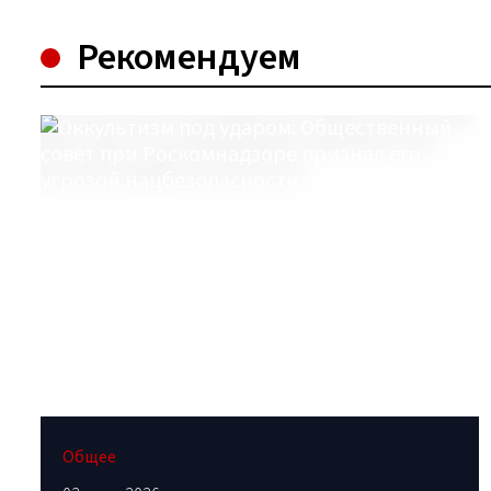
Рекомендуем
Общее