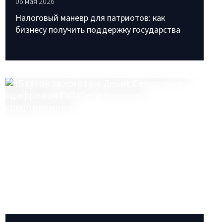
06 мая 2026
Налоговый маневр для патриотов: как
бизнесу получить поддержку государства