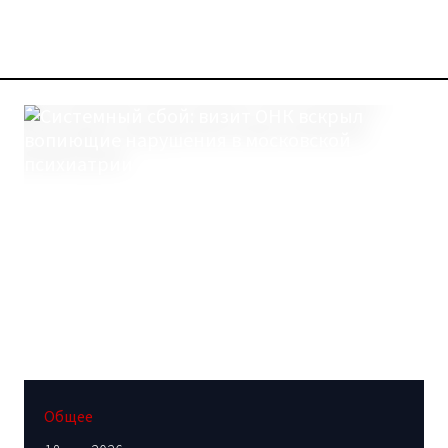
Общее