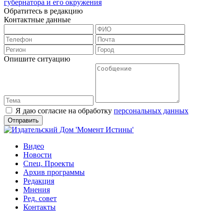
губернатора и его окружения
Обратитесь в редакцию
Контактные данные
Опишите ситуацию
Я даю согласие на обработку
персональных данных
Видео
Новости
Спец. Проекты
Архив программы
Редакция
Мнения
Ред. совет
Контакты