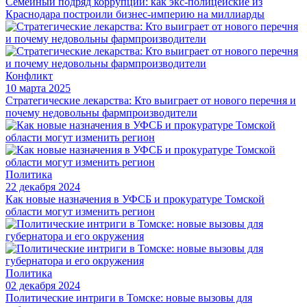
Семейный подряд коррупции: как экс-полицейские из
Краснодара построили бизнес-империю на миллиарды
Конфликт
10 марта 2025
Стратегические лекарства: Кто выиграет от нового перечня и
почему недовольны фармпроизводители
Политика
22 декабря 2024
Как новые назначения в УФСБ и прокуратуре Томской
области могут изменить регион
Политика
02 декабря 2024
Политические интриги в Томске: новые вызовы для