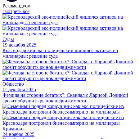
Рекомендуем
смотреть все
Суды
19 декабря 2025
Краснодарский экс-полицейский лишился активов на
миллиарды: решение суда
Общество
11 декабря 2025
Фемида на стороне богатых?: Скандал с Ларисой Долиной
грозит обрушить рынок недвижимости
Криминал
24 ноября 2025