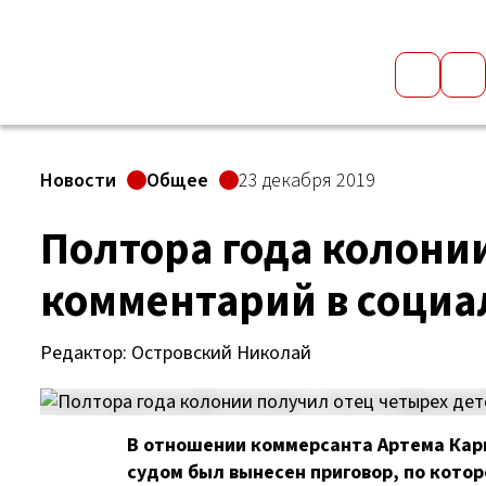
Новости
Общее
23 декабря 2019
Полтора года колонии
комментарий в социа
Редактор: Островский Николай
В отношении коммерсанта Артема Кар
судом был вынесен приговор, по кото