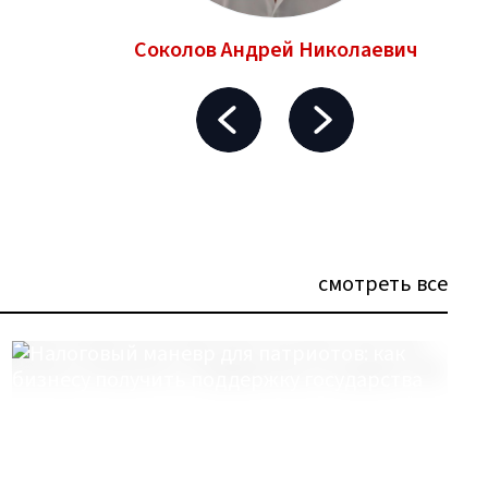
ньевич
Соколов Андрей Николаевич
смотреть все