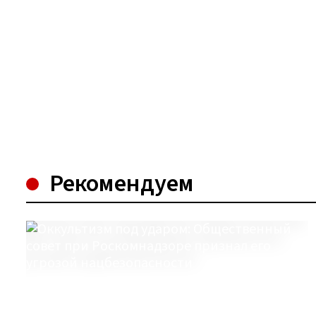
Рекомендуем