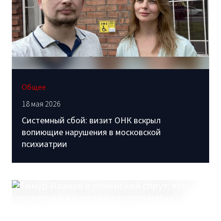
Общее
18 мая 2026
Системный сбой: визит ОНК вскрыл
вопиющие нарушения в московской
психиатрии