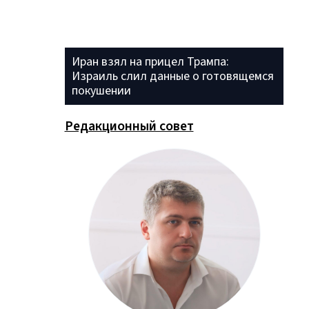
Иран взял на прицел Трампа:
Израиль слил данные о готовящемся
покушении
Редакционный совет