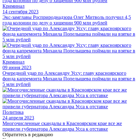
Криминал
14 сентября 2023
Экс-замглавы Росприроднадзора Олег Митволь получил 4,5
года колонии по делу о хищении 900 млн рублей
Криминал
09 июня 2023
Очередной удар по Александру Уссу: главу красноярского
фонда капремонта Михаила Попелышева поймали на взятке в
5 млн рублей
Политика
24 апреля 2023
Многочисленные скандалы в Красноярском крае все же
привели губернатора Александра Усса к отставке
Обратитесь в редакцию