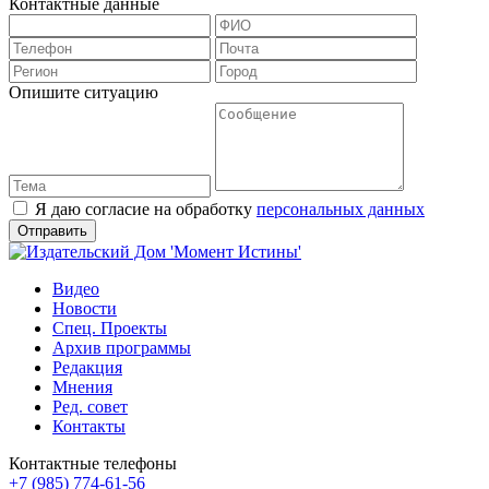
Контактные данные
Опишите ситуацию
Я даю согласие на обработку
персональных данных
Видео
Новости
Спец. Проекты
Архив программы
Редакция
Мнения
Ред. совет
Контакты
Контактные телефоны
+7 (985) 774-61-56