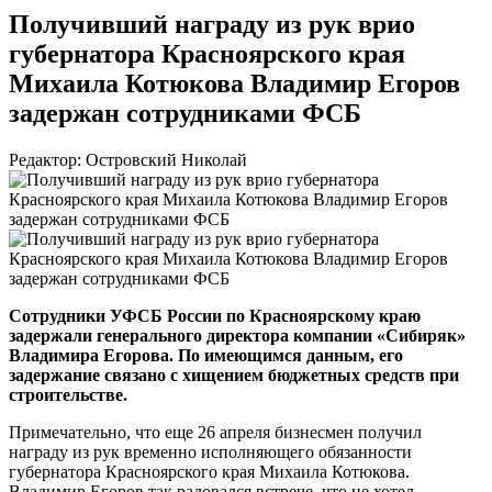
Получивший награду из рук врио
губернатора Красноярского края
Михаила Котюкова Владимир Егоров
задержан сотрудниками ФСБ
Редактор: Островский Николай
Сотрудники УФСБ России по Красноярскому краю
задержали генерального директора компании «Сибиряк»
Владимира Егорова. По имеющимся данным, его
задержание связано с хищением бюджетных средств при
строительстве.
Примечательно, что еще 26 апреля бизнесмен получил
награду из рук временно исполняющего обязанности
губернатора Красноярского края Михаила Котюкова.
Владимир Егоров так радовался встрече, что не хотел