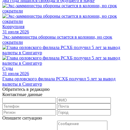
два года лишился свободы и будущего в науке
Коррупция
31 июля 2026
Экс-замминистра обороны остается в колонии, но срок
сократили
Суды
31 июля 2026
Глава орловского филиала РСХБ получил 5 лет за вывод
валюты в Сингапур
Обратитесь в редакцию
Контактные данные
Опишите ситуацию