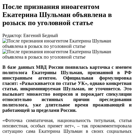
После признания иноагентом
Екатерина Шульман объявлена в
розыск по уголовной статье
Редактор: Евгений Бедный
В базе данных МВД России появилась карточка с именем
политолога Екатерины Шульман, признанной в РФ
иностранным агентом. Официальная формулировка
гласит: «Разыскивается по статье УК», однако конкретная
статья, инкриминируемая Шульман, не уточняется. Это
вызывает множество вопросов и порождает спекуляции
относительно истинных причин преследования
политолога, уже длительное время проживающей и
работающей за пределами России.
«Фоточка симпатичная, национальность титульная, статья
неизвестная, особых примет нет», – так прокомментировала
ситуацию сама Екатерина Шульман в своих социальных