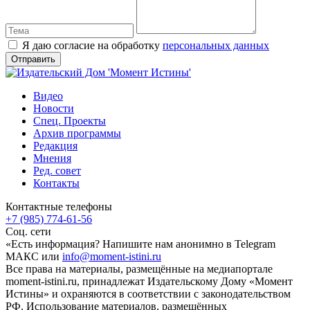
Я даю согласие на обработку
персональных данных
Видео
Новости
Спец. Проекты
Архив программы
Редакция
Мнения
Ред. совет
Контакты
Контактные телефоны
+7 (985) 774-61-56
Соц. сети
«Есть информация? Напишите нам анонимно в Telegram
МАКС или
info@moment-istini.ru
Все права на материалы, размещённые на медиапортале
moment-istini.ru, принадлежат Издательскому Дому «Момент
Истины» и охраняются в соответствии с законодательством
РФ. Использование материалов, размещённых