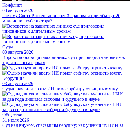
Конфликт
03 августа 2026
Почему Скотт Риттер защищает Зырянова и при чём тут 20
миллионов губернатора?
Суды
03 августа 2026
Воровство на защитных линиях: суд приговорил чиновников
к длительным срокам
Коррупция
03 августа 2026
Судью научили врать: ИИ помог арбитру отрицать взятку
Общество
31 июля 2026
Суд над внуком, спасавшим бабушку: как учёный из НИИ за