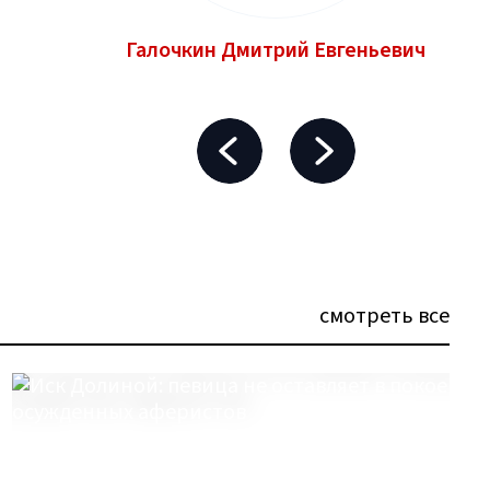
Галочкин Дмитрий Евгеньевич
смотреть все