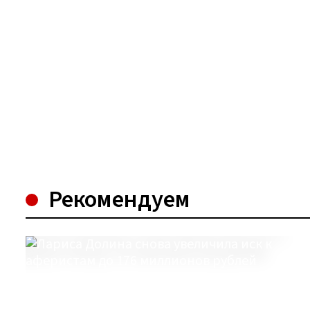
Рекомендуем