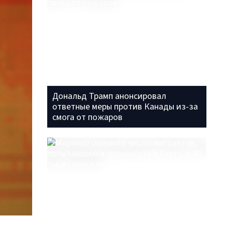
Дональд Трамп анонсировал
ответные меры против Канады из-за
смога от пожаров