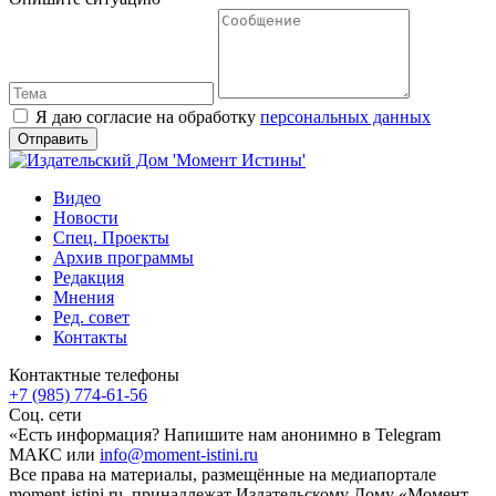
Я даю согласие на обработку
персональных данных
Видео
Новости
Спец. Проекты
Архив программы
Редакция
Мнения
Ред. совет
Контакты
Контактные телефоны
+7 (985) 774-61-56
Соц. сети
«Есть информация? Напишите нам анонимно в Telegram
МАКС или
info@moment-istini.ru
Все права на материалы, размещённые на медиапортале
moment-istini.ru, принадлежат Издательскому Дому «Момент