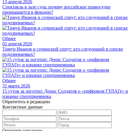
13 апреля 2026
Спектакль в зале суда: почему российское правосудие
превращается в фикцию?
Общее
02 апреля 2026
Тимур Иванов и сочинский спрут: кто следующий в списке
подозреваемых?
Общее
31 марта 2026
15 суток за логотип: Денис Солдатов о «цифровом ГУЛАГе» и
изнанке спецприемника
Обратитесь в редакцию
Контактные данные
Опишите ситуацию