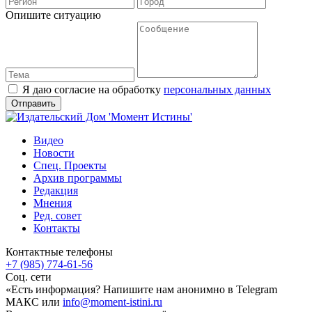
Опишите ситуацию
Я даю согласие на обработку
персональных данных
Видео
Новости
Спец. Проекты
Архив программы
Редакция
Мнения
Ред. совет
Контакты
Контактные телефоны
+7 (985) 774-61-56
Соц. сети
«Есть информация? Напишите нам анонимно в Telegram
МАКС или
info@moment-istini.ru