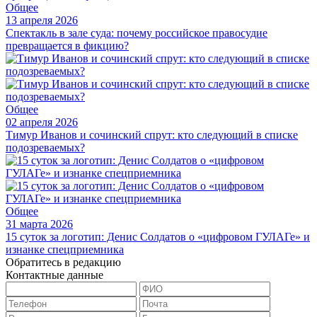
Общее
13 апреля 2026
Спектакль в зале суда: почему российское правосудие
превращается в фикцию?
Общее
02 апреля 2026
Тимур Иванов и сочинский спрут: кто следующий в списке
подозреваемых?
Общее
31 марта 2026
15 суток за логотип: Денис Солдатов о «цифровом ГУЛАГе» и
изнанке спецприемника
Обратитесь в редакцию
Контактные данные