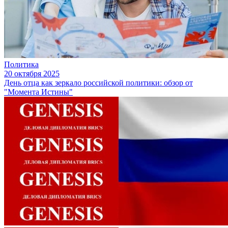
Политика
20 октября 2025
День отца как зеркало российской политики: обзор от
"Момента Истины"