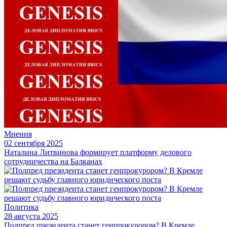
Мнения
02 сентября 2025
Наталина Литвинова формирует платформу делового
сотрудничества на Балканах
Политика
28 августа 2025
Полпред президента станет генпрокурором? В Кремле