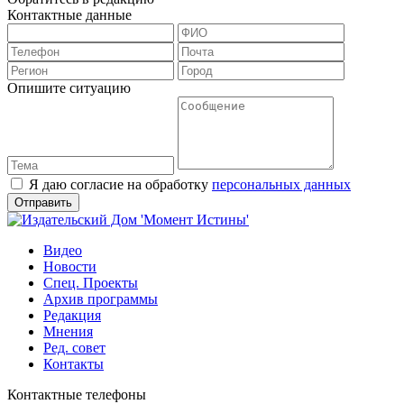
Контактные данные
Опишите ситуацию
Я даю согласие на обработку
персональных данных
Видео
Новости
Спец. Проекты
Архив программы
Редакция
Мнения
Ред. совет
Контакты
Контактные телефоны