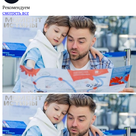
Рекомендуем
смотреть все