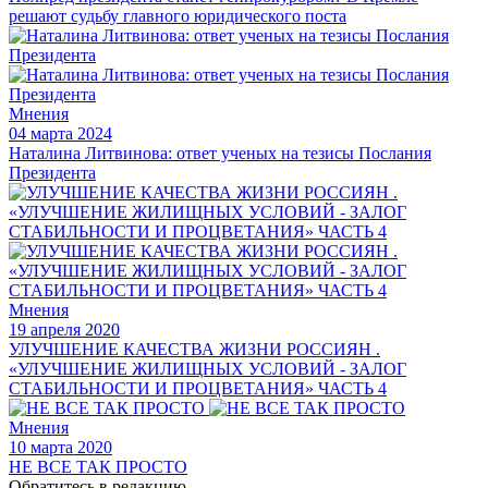
решают судьбу главного юридического поста
Мнения
04 марта 2024
Наталина Литвинова: ответ ученых на тезисы Послания
Президента
Мнения
19 апреля 2020
УЛУЧШЕНИЕ КАЧЕСТВА ЖИЗНИ РОССИЯН .
«УЛУЧШЕНИЕ ЖИЛИЩНЫХ УСЛОВИЙ - ЗАЛОГ
СТАБИЛЬНОСТИ И ПРОЦВЕТАНИЯ» ЧАСТЬ 4
Мнения
10 марта 2020
НЕ ВСЕ ТАК ПРОСТО
Обратитесь в редакцию