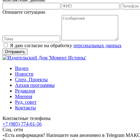
Опишите ситуацию
Я даю согласие на обработку
персональных данных
Видео
Новости
Спец. Проекты
Архив программы
Редакция
Мнения
Ред. совет
Контакты
Контактные телефоны
+7 (985) 774-61-56
Соц. сети
«Есть информация? Напишите нам анонимно в Telegram МАК