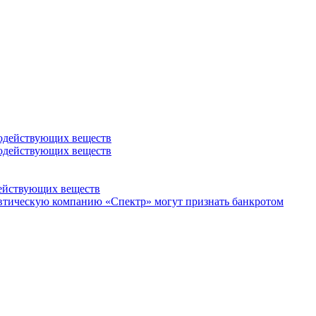
действующих веществ