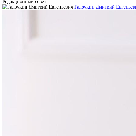
Редакционный совет
Галочкин Дмитрий Евгеньев