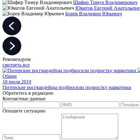
Шафир Тимур Владимирович
Юматов Евгений Анатольеви
Борев Владимир Юрьевич
Рекомендуем
смотреть все
Общее
18 июля 2019
Питерские росгвардейцы подбросили подростку наркотики
Обратитесь в редакцию
Контактные данные
Опишите ситуацию