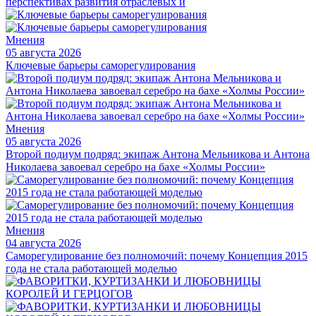
перспективах развития отраслевых и
Мнения
05 августа 2026
Ключевые барьеры саморегулирования
Мнения
05 августа 2026
Второй подиум подряд: экипаж Антона Мельникова и Антона
Николаева завоевал серебро на бахе «Холмы России»
Мнения
04 августа 2026
Саморегулирование без полномочий: почему Концепция 2015
года не стала работающей моделью