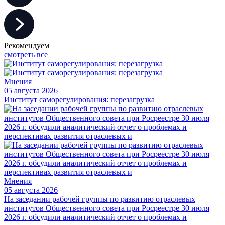
Рекомендуем
смотреть все
Мнения
05 августа 2026
Институт саморегулирования: перезагрузка
Мнения
05 августа 2026
На заседании рабочей группы по развитию отраслевых
институтов Общественного совета при Росреестре 30 июля
2026 г. обсудили аналитический отчет о проблемах и