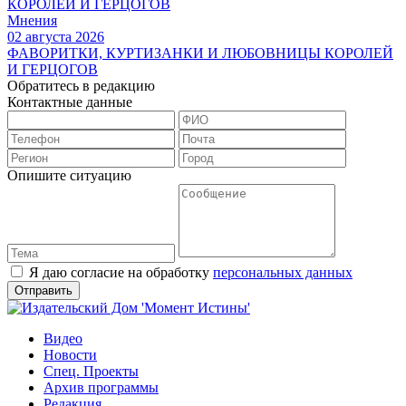
Мнения
02 августа 2026
ФАВОРИТКИ, КУРТИЗАНКИ И ЛЮБОВНИЦЫ КОРОЛЕЙ
И ГЕРЦОГОВ
Обратитесь в редакцию
Контактные данные
Опишите ситуацию
Я даю согласие на обработку
персональных данных
Видео
Новости
Спец. Проекты
Архив программы
Редакция