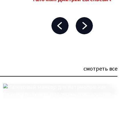
смотреть все