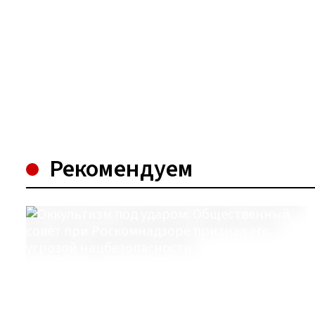
Рекомендуем