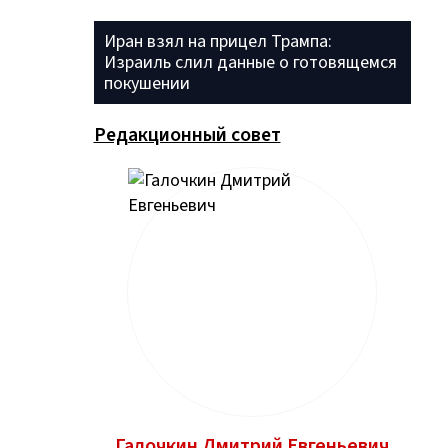
Иран взял на прицел Трампа:
Израиль слил данные о готовящемся
покушении
Редакционный совет
Галочкин Дмитрий Евгеньевич