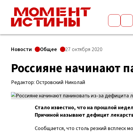
Новости
Общее
27 октября 2020
Россияне начинают п
Редактор: Островский Николай
Стало известно, что на прошлой недел
Причиной называют дефицит лекарств
Сообщается, что столь резкий всплеск мо