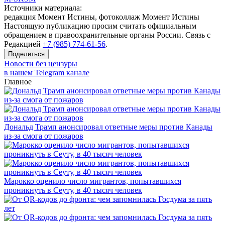
Источники материала:
редакция Момент Истины, фотоколлаж Момент Истины
Настоящую публикацию просим считать официальным
обращением в правоохранительные органы России. Связь с
Редакцией
+7 (985) 774-61-56
.
Поделиться
Новости без цензуры
в нашем Telegram канале
Главное
Дональд Трамп анонсировал ответные меры против Канады
из-за смога от пожаров
Марокко оценило число мигрантов, попытавшихся
проникнуть в Сеуту, в 40 тысяч человек