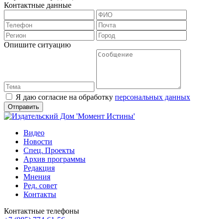
Контактные данные
Опишите ситуацию
Я даю согласие на обработку
персональных данных
Видео
Новости
Спец. Проекты
Архив программы
Редакция
Мнения
Ред. совет
Контакты
Контактные телефоны