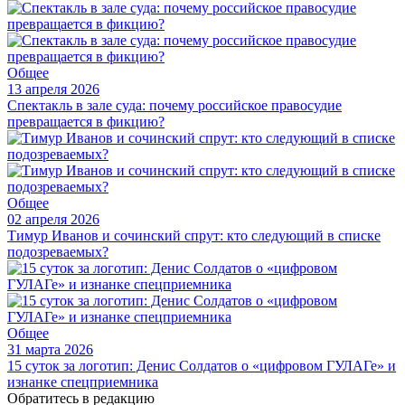
Общее
13 апреля 2026
Спектакль в зале суда: почему российское правосудие
превращается в фикцию?
Общее
02 апреля 2026
Тимур Иванов и сочинский спрут: кто следующий в списке
подозреваемых?
Общее
31 марта 2026
15 суток за логотип: Денис Солдатов о «цифровом ГУЛАГе» и
изнанке спецприемника
Обратитесь в редакцию