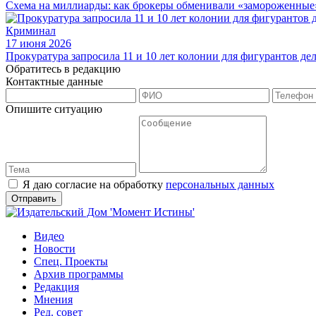
Схема на миллиарды: как брокеры обменивали «замороженные
Криминал
17 июня 2026
Прокуратура запросила 11 и 10 лет колонии для фигурантов дел
Обратитесь в редакцию
Контактные данные
Опишите ситуацию
Я даю согласие на обработку
персональных данных
Видео
Новости
Спец. Проекты
Архив программы
Редакция
Мнения
Ред. совет