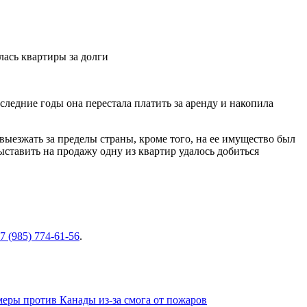
ледние годы она перестала платить за аренду и накопила
выезжать за пределы страны, кроме того, на ее имущество был
ставить на продажу одну из квартир удалось добиться
7 (985) 774-61-56
.