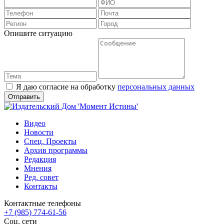
Опишите ситуацию
Я даю согласие на обработку
персональных данных
Видео
Новости
Спец. Проекты
Архив программы
Редакция
Мнения
Ред. совет
Контакты
Контактные телефоны
+7 (985) 774-61-56
Соц. сети