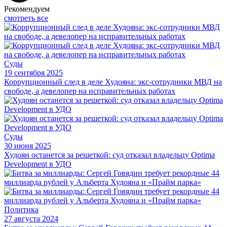
Рекомендуем
смотреть все
Суды
19 сентября 2025
Коррупционный след в деле Худояна: экс-сотрудники МВД на
свободе, а девелопер на исправительных работах
Суды
30 июня 2025
Худоян останется за решеткой: суд отказал владельцу Optima
Development в УДО
Политика
27 августа 2024