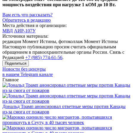
мощность воздействия при нагрузке 1 кОМ до 10 Вт.
Вам есть что рассказать?
Обратитесь в редакцию
Места действия и организации:
МВД
АИР-107У
Источники материала:
редакция Момент Истины, фотоколлаж Момент Истины
Настоящую публикацию просим считать официальным
обращением в правоохранительные органы России. Связь с
Редакцией
+7 (985) 774-61-56
.
Поделиться
Новости без цензуры
в нашем Telegram канале
Главное
Дональд Трамп анонсировал ответные меры против Канады
из-за смога от пожаров