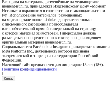
Все права на материалы, размещённые на медиапортале
moment-istini.ru, принадлежат Издательскому Дому «Момент
Истины» и охраняются в соответствии с законодательством
РФ. Использование материалов, размещённых
на медиапортале moment-istini.ru допускается только
с письменного разрешения правообладателя
или с обязательной прямой гиперссылкой на страницу,
с которой материал заимствован. Гиперссылка должна
размещаться непосредственно в тексте, воспроизводящем
оригинальный материал moment-istini.ru.
Социальные сети Facebook и Instagram принадлежат компании
Meta Platforms Inc., деятельность которой признана
экстремистской и запрещена на территории Российской
Федерации.
Настоящий сайт предназначен для лиц старше 18 лет (18+).
Политика конфиденциальности
Связь