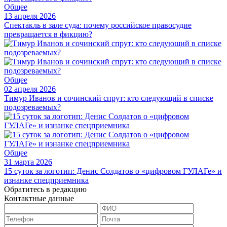
Общее
13 апреля 2026
Спектакль в зале суда: почему российское правосудие
превращается в фикцию?
Общее
02 апреля 2026
Тимур Иванов и сочинский спрут: кто следующий в списке
подозреваемых?
Общее
31 марта 2026
15 суток за логотип: Денис Солдатов о «цифровом ГУЛАГе» и
изнанке спецприемника
Обратитесь в редакцию
Контактные данные