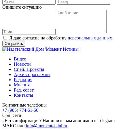
Опишите ситуацию
Я даю согласие на обработку
персональных данных
Видео
Новости
Спец. Проекты
Архив программы
Редакция
Мнения
Ред. совет
Контакты
Контактные телефоны
+7 (985) 774-61-56
Соц. сети
«Есть информация? Напишите нам анонимно в Telegram
МАКС или
info@moment-istini.ru