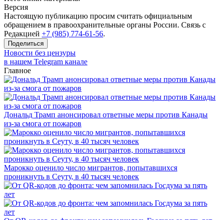
Версия
Настоящую публикацию просим считать официальным
обращением в правоохранительные органы России. Связь с
Редакцией
+7 (985) 774-61-56
.
Поделиться
Новости без цензуры
в нашем Telegram канале
Главное
Дональд Трамп анонсировал ответные меры против Канады
из-за смога от пожаров
Марокко оценило число мигрантов, попытавшихся
проникнуть в Сеуту, в 40 тысяч человек