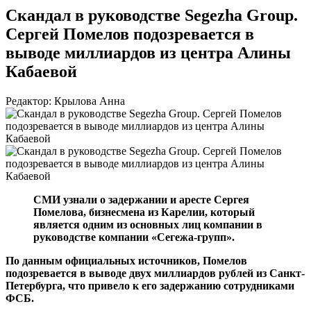
Скандал в руководстве Segezha Group.
Сергей Помелов подозревается в
выводе миллиардов из центра Алины
Кабаевой
Редактор: Крылова Анна
СМИ узнали о задержании и аресте Сергея
Помелова, бизнесмена из Карелии, который
является одним из основных лиц компании в
руководстве компании «Сегежа-групп».
По данным официальных источников, Помелов
подозревается в выводе двух миллиардов рублей из Санкт-
Петербурга, что привело к его задержанию сотрудниками
ФСБ.