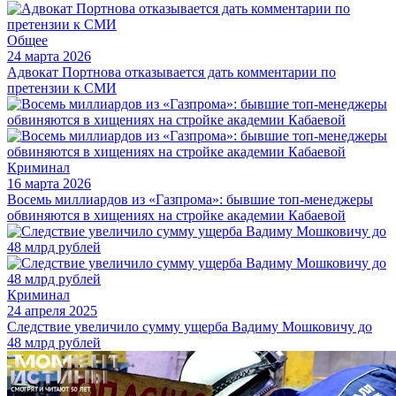
Общее
24 марта 2026
Адвокат Портнова отказывается дать комментарии по
претензии к СМИ
Криминал
16 марта 2026
Восемь миллиардов из «Газпрома»: бывшие топ-менеджеры
обвиняются в хищениях на стройке академии Кабаевой
Криминал
24 апреля 2025
Следствие увеличило сумму ущерба Вадиму Мошковичу до
48 млрд рублей