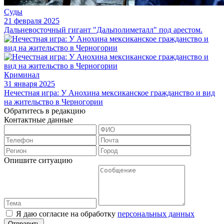
Суды
21 февраля 2025
Дальневосточный гигант "Дальполиметалл" под арестом.
Криминал
31 января 2025
Нечестная игра: У Анохина мексиканское гражданство и вид
на жительство в Черногории
Обратитесь в редакцию
Контактные данные
Опишите ситуацию
Я даю согласие на обработку
персональных данных