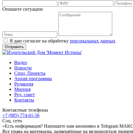
Опишите ситуацию
Я даю согласие на обработку
персональных данных
Видео
Новости
Спец. Проекты
Архив программы
Редакция
Мнения
Ред. совет
Контакты
Контактные телефоны
+7 (985) 774-61-56
Соц. сети
«Есть информация? Напишите нам анонимно в Telegram МАК
Все права на материалы, размещённые на медиапортале moment-