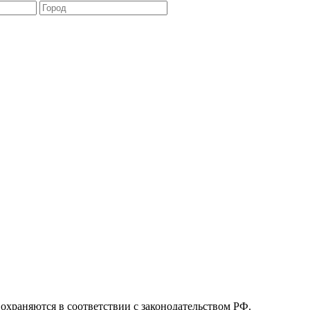
охраняются в соответствии с законодательством РФ.