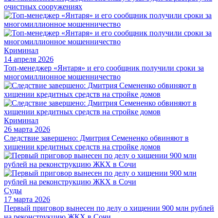
очистных сооружениях
Криминал
14 апреля 2026
Топ-менеджер «Янтаря» и его сообщник получили сроки за
многомиллионное мошенничество
Криминал
26 марта 2026
Следствие завершено: Дмитрия Семененко обвиняют в
хищении кредитных средств на стройке домов
Суды
17 марта 2026
Первый приговор вынесен по делу о хищении 900 млн рублей
на реконструкцию ЖКХ в Сочи