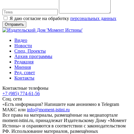
Я даю согласие на обработку
персональных данных
Видео
Новости
Спец. Проекты
Архив программы
Редакция
Мнения
Ред. совет
Контакты
Контактные телефоны
+7 (985) 774-61-56
Соц. сети
«Есть информация? Напишите нам анонимно в Telegram
МАКС или
info@moment-istini.ru
Все права на материалы, размещённые на медиапортале
moment-istini.ru, принадлежат Издательскому Дому «Момент
Истины» и охраняются в соответствии с законодательством
РФ. Использование материалов, размещённых