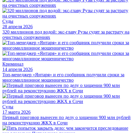
Суды
28 апреля 2026
320 миллионов под водой: экс-главу Рузы судят за растрату на
очистных сооружениях
Криминал
14 апреля 2026
Топ-менеджер «Янтаря» и его сообщник получили сроки за
многомиллионное мошенничество
Суды
17 марта 2026
Первый приговор вынесен по делу о хищении 900 млн рублей
на реконструкцию ЖКХ в Сочи