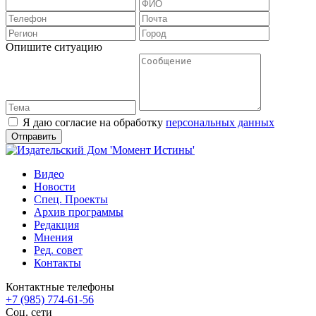
Опишите ситуацию
Я даю согласие на обработку
персональных данных
Видео
Новости
Спец. Проекты
Архив программы
Редакция
Мнения
Ред. совет
Контакты
Контактные телефоны
+7 (985) 774-61-56
Соц. сети