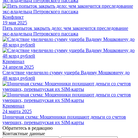
Конфликт
19 мая 2025
Пять попыток закрыть дело: чем закончится преследование
экс-владельца Петровского пассажа
Криминал
24 апреля 2025
Следствие увеличило сумму ущерба Вадиму Мошковичу до
48 млрд рублей
Криминал
24 марта 2025
Циничная схема: Мошенники похищают деньги со счетов
умерших, перевыпуская их SIM-карты
Обратитесь в редакцию
Контактные данные