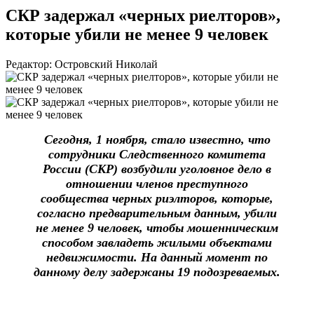
СКР задержал «черных риелторов»,
которые убили не менее 9 человек
Редактор: Островский Николай
Сегодня, 1 ноября, стало известно, что
сотрудники Следственного комитета
России (СКР) возбудили уголовное дело в
отношении членов преступного
сообщества черных риэлторов, которые,
согласно предварительным данным, убили
не менее 9 человек, чтобы мошенническим
способом завладеть жилыми объектами
недвижимости. На данный момент по
данному делу задержаны 19 подозреваемых.