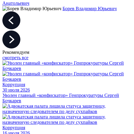
Анатольевич
Борев Владимир Юрьевич
Рекомендуем
смотреть все
Коррупция
30 июля 2026
Уволен главный «конфискатор» Генпрокуратуры Сергей
Бочкарев
Коррупция
16 июля 2026