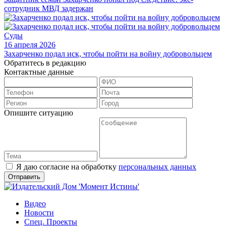
сотрудник МВД задержан
Суды
16 апреля 2026
Захарченко подал иск, чтобы пойти на войну добровольцем
Обратитесь в редакцию
Контактные данные
Опишите ситуацию
Я даю согласие на обработку
персональных данных
Видео
Новости
Спец. Проекты