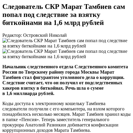
Следователь СКР Марат Тамбиев сам
попал под следствие за взятку
биткойнами на 1,6 млрд рублей
Редактор: Островский Николай
Начальник следственного отдела Следственного комитета
России по Тверскому району города Москвы Марат
Тамбиев стал фигурантом уголовного дела о коррупции.
Следствие считает, что он получил от подследственных
хакеров взятку в биткойнах. Речь шла о сумме
в 1,6 миллиарда рублей.
Коды доступа к электронному кошельку Тамбиева
следователи получили с его компьютера, на взлом которого
понадобилось несколько месяцев. Марат Тамбиев хранил коды
в папке «Пенсия». Теперь заместитель генерального
прокурора Анатолий Разинкин добивается конфискации
коррупционных доходов Марата Тамбиева.