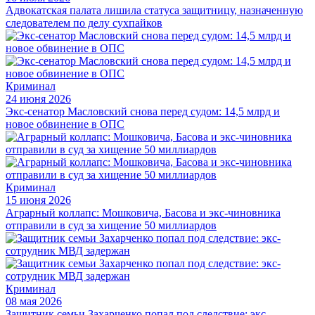
Адвокатская палата лишила статуса защитницу, назначенную
следователем по делу сухпайков
Криминал
24 июня 2026
Экс-сенатор Масловский снова перед судом: 14,5 млрд и
новое обвинение в ОПС
Криминал
15 июня 2026
Аграрный коллапс: Мошковича, Басова и экс-чиновника
отправили в суд за хищение 50 миллиардов
Криминал
08 мая 2026
Защитник семьи Захарченко попал под следствие: экс-