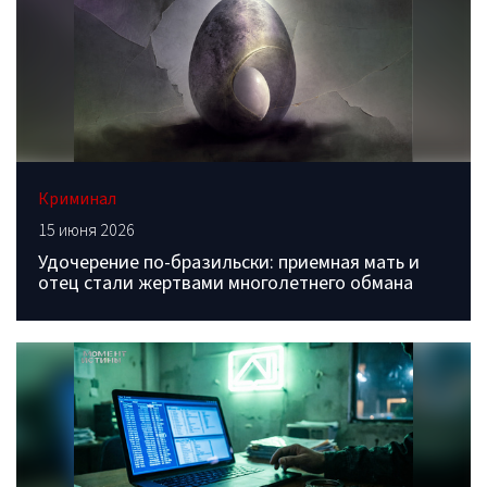
Криминал
15 июня 2026
Удочерение по-бразильски: приемная мать и
отец стали жертвами многолетнего обмана