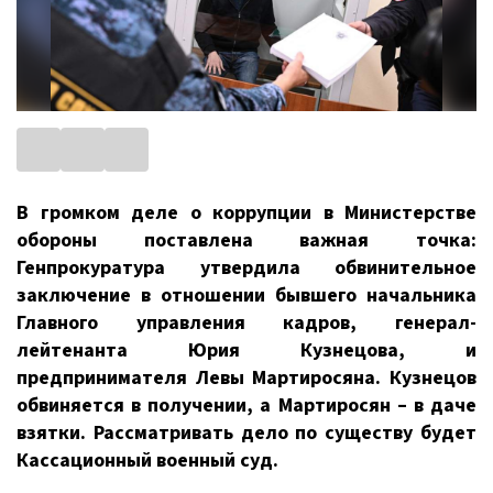
В громком деле о коррупции в Министерстве
обороны поставлена важная точка:
Генпрокуратура утвердила обвинительное
заключение в отношении бывшего начальника
Главного управления кадров, генерал-
лейтенанта Юрия Кузнецова, и
предпринимателя Левы Мартиросяна. Кузнецов
обвиняется в получении, а Мартиросян – в даче
взятки. Рассматривать дело по существу будет
Кассационный военный суд.