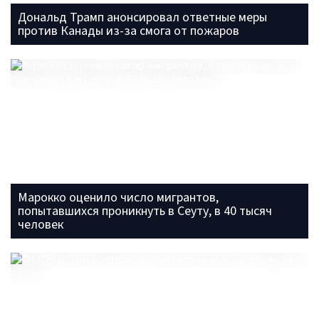
Дональд Трамп анонсировал ответные меры
против Канады из-за смога от пожаров
Марокко оценило число мигрантов,
попытавшихся проникнуть в Сеуту, в 40 тысяч
человек