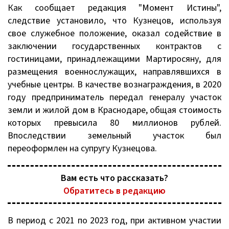
Как сообщает редакция "Момент Истины",
следствие установило, что Кузнецов, используя
свое служебное положение, оказал содействие в
заключении государственных контрактов с
гостиницами, принадлежащими Мартиросяну, для
размещения военнослужащих, направлявшихся в
учебные центры. В качестве вознаграждения, в 2020
году предприниматель передал генералу участок
земли и жилой дом в Краснодаре, общая стоимость
которых превысила 80 миллионов рублей.
Впоследствии земельный участок был
переоформлен на супругу Кузнецова.
Вам есть что рассказать?
Обратитесь в редакцию
В период с 2021 по 2023 год, при активном участии