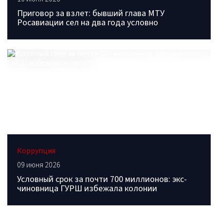
Приговор за взлет: бывший глава МТУ
Росавиации сел на два года условно
Коррупция
09 июня 2026
Условный срок за почти 700 миллионов: экс-
чиновница ГУРШ избежала колонии