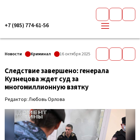
+7 (985) 774-61-56
Новости
Криминал
16 октября 2025
Следствие завершено: генерала
Кузнецова ждет суд за
многомиллионную взятку
Редактор: Любовь Орлова