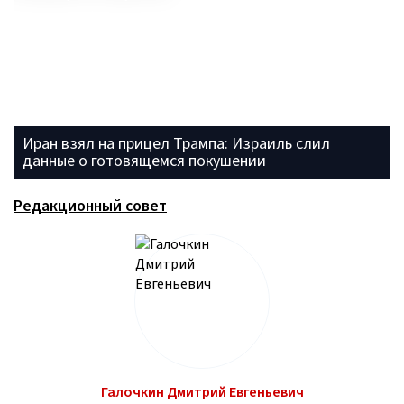
Иран взял на прицел Трампа: Израиль слил
данные о готовящемся покушении
Редакционный совет
Галочкин Дмитрий Евгеньевич