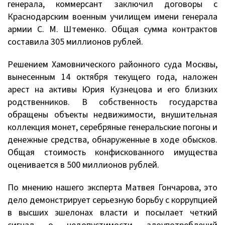
генерала, коммерсант заключил договоры с
Краснодарским военным училищем имени генерала
армии С. М. Штеменко. Общая сумма контрактов
составила 305 миллионов рублей.
Решением Хамовнического районного суда Москвы,
вынесенным 14 октября текущего года, наложен
арест на активы Юрия Кузнецова и его близких
родственников. В собственность государства
обращены объекты недвижимости, внушительная
коллекция монет, серебряные генеральские погоны и
денежные средства, обнаруженные в ходе обысков.
Общая стоимость конфискованного имущества
оценивается в 500 миллионов рублей.
По мнению нашего эксперта Матвея Гончарова, это
дело демонстрирует серьезную борьбу с коррупцией
в высших эшелонах власти и посылает четкий