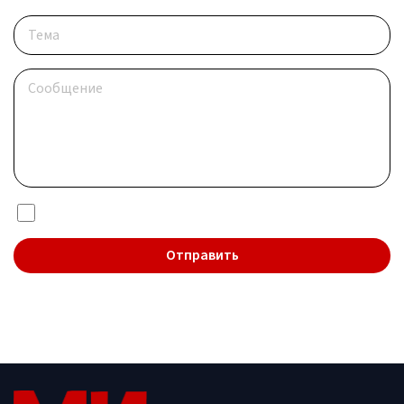
Я даю согласие на обработку
персональных данных