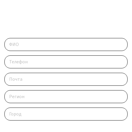
ОБРАТИТЕСЬ В РЕДАКЦИЮ
Контактные данные
Опишите ситуацию