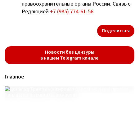
правоохранительные органы России. Связь с
Редакцией
+7 (985) 774-61-56
.
Поделиться
Новости без цензуры
в нашем Telegram канале
Главное