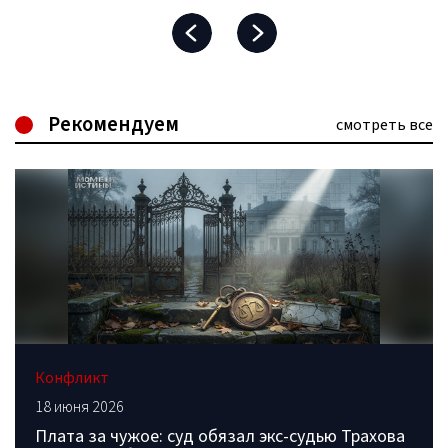
Рекомендуем
смотреть все
Конфликт
18 июня 2026
Плата за чужое: суд обязал экс-судью Трахова