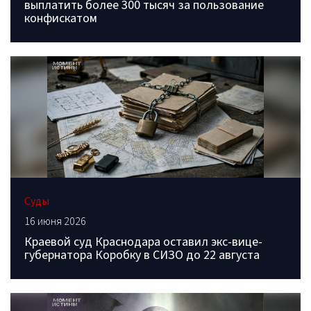
выплатить более 300 тысяч за пользование
конфискатом
Суды
16 июня 2026
Краевой суд Краснодара оставил экс-вице-
губернатора Коробку в СИЗО до 22 августа