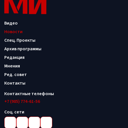
Видео
Новости
Спец. Проекты
Архив программы
Редакция
Мнения
Ред. совет
Контакты
Контактные телефоны
+7 (985) 774-61-56
Соц. сети