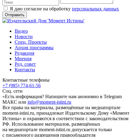
Я даю согласие на обработку
персональных данных
Видео
Новости
Спец. Проекты
Архив программы
Редакция
Мнения
Ред. совет
Контакты
Контактные телефоны
+7 (985) 774-61-56
Соц. сети
«Есть информация? Напишите нам анонимно в Telegram
МАКС или
info@moment-istini.ru
Все права на материалы, размещённые на медиапортале
moment-istini.ru, принадлежат Издательскому Дому «Момент
Истины» и охраняются в соответствии с законодательством
РФ. Использование материалов, размещённых
на медиапортале moment-istini.ru допускается только
с письменного разрешения правообладателя