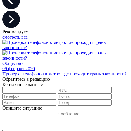
Рекомендуем
смотреть все
Общество
09 февраля 2026
Проверка телефонов в метро: где проходит грань законности?
Обратитесь в редакцию
Контактные данные
Опишите ситуацию