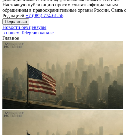
Настоящую публикацию просим считать официальным
обращением в правоохранительные органы России. Связь с
Редакцией
+7 (985) 774-61-56
.
Поделиться
Новости без цензуры
в нашем Telegram канале
Главное