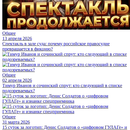
Общее
13 апреля 2026
Спектакль в зале суда: почему российское правосудие
превращается в фикцию?
Общее
02 апреля 2026
Тимур Иванов и сочинский спрут: кто следующий в списке
подозреваемых?
Общее
31 марта 2026
15 суток за логотип: Денис Солдатов о «цифровом ГУЛАГе» и