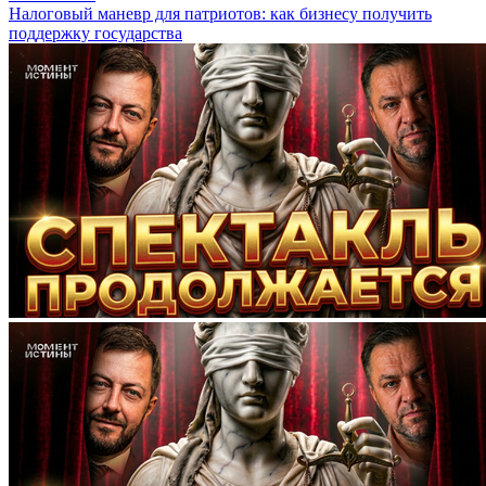
Налоговый маневр для патриотов: как бизнесу получить
поддержку государства