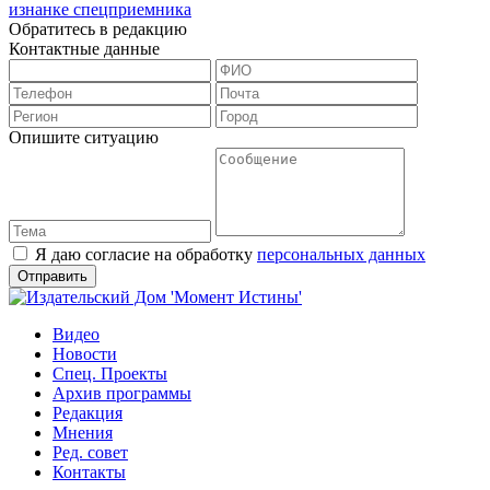
изнанке спецприемника
Обратитесь в редакцию
Контактные данные
Опишите ситуацию
Я даю согласие на обработку
персональных данных
Видео
Новости
Спец. Проекты
Архив программы
Редакция
Мнения
Ред. совет
Контакты