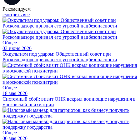
Рекомендуем
смотреть все
Общее
03 июня 2026
Оккультизм под ударом: Общественный совет при
Роскомнадзоре признал его угрозой нацбезопасности
Общее
18 мая 2026
Системный сбой: визит ОНК вскрыл вопиющие нарушения в
московской психиатрии
Общее
06 мая 2026