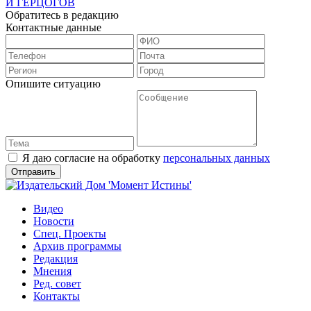
И ГЕРЦОГОВ
Обратитесь в редакцию
Контактные данные
Опишите ситуацию
Я даю согласие на обработку
персональных данных
Видео
Новости
Спец. Проекты
Архив программы
Редакция
Мнения
Ред. совет
Контакты