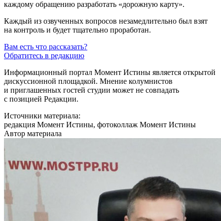
каждому обращению разработать «дорожную карту».
Каждый из озвученных вопросов незамедлительно был взят
на контроль и будет тщательно проработан.
Вам есть что рассказать?
Обратитесь в редакцию
Информационный портал Момент Истины является открытой
дискуссионной площадкой. Мнение колумнистов
и приглашенных гостей студии может не совпадать
с позицией Редакции.
Источники материала:
редакция Момент Истины, фотоколлаж Момент Истины
Автор материала