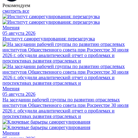
Рекомендуем
смотреть все
Мнения
05 августа 2026
Институт саморегулирования: перезагрузка
Мнения
05 августа 2026
На заседании рабочей группы по развитию отраслевых
институтов Общественного совета при Росреестре 30 июля
2026 г. обсудили аналитический отчет о проблемах и
перспективах развития отраслевых и
Мнения