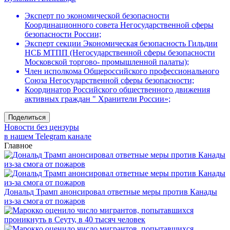
Эксперт по экономической безопасности
Координационного совета Негосударственной сферы
безопасности России;
Эксперт секции Экономическая безопасность Гильдии
НСБ МТПП (Негосударственной сферы безопасности
Московской торгово- промышленной палаты);
Член исполкома Общероссийского профессионального
Союза Негосударственной сферы безопасности;
Координатор Российского общественного движения
активных граждан " Хранители России»;
Поделиться
Новости без цензуры
в нашем Telegram канале
Главное
Дональд Трамп анонсировал ответные меры против Канады
из-за смога от пожаров