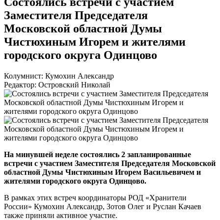
Состоялись встречи с участием
Заместителя Председателя
Московской областной Думы
Чистюхиным Игорем и жителями
городского округа Одинцово
Колумнист: Кумохин Александр
Редактор: Островский Николай
На минувшей неделе состоялись 2 запланированные
встречи с участием Заместителя Председателя Московской
областной Думы Чистюхиным Игорем Васильевичем и
жителями городского округа Одинцово.
В рамках этих встреч координаторы РОД «Хранители
России» Кумохин Александр, Зотов Олег и Руслан Качаев
также приняли активное участие.