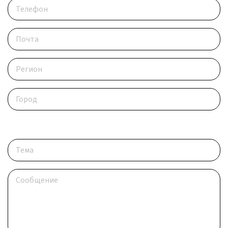
Опишите ситуацию