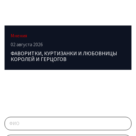
Мнения
02 августа 2026
ФАВОРИТКИ, КУРТИЗАНКИ И ЛЮБОВНИЦЫ
КОРОЛЕЙ И ГЕРЦОГОВ
ОБРАТИТЕСЬ В РЕДАКЦИЮ
Контактные данные