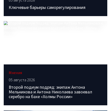
05 августа 2026
Ключевые барьеры саморегулирования
Мнения
05 августа 2026
Второй подиум подряд: экипаж Антона
Мельникова и Антона Николаева завоевал
серебро на бахе «Холмы России»