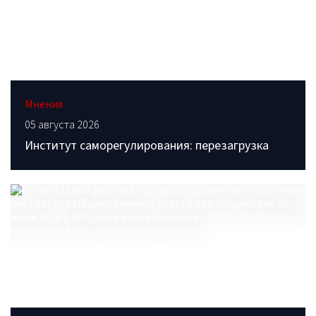
Мнения
05 августа 2026
Институт саморегулирования: перезагрузка