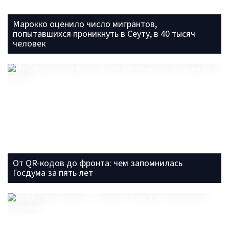
Марокко оценило число мигрантов,
попытавшихся проникнуть в Сеуту, в 40 тысяч
человек
От QR-кодов до фронта: чем запомнилась
Госдума за пять лет