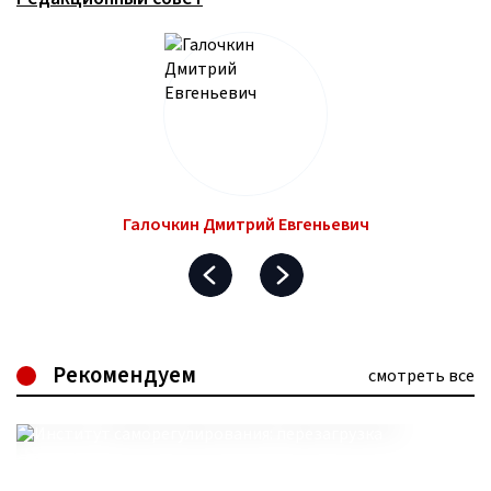
Галочкин Дмитрий Евгеньевич
Рекомендуем
смотреть все