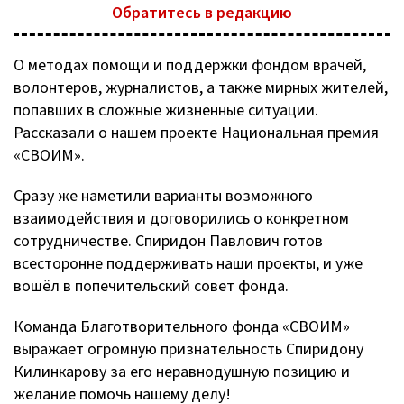
Обратитесь в редакцию
О методах помощи и поддержки фондом врачей,
волонтеров, журналистов, а также мирных жителей,
попавших в сложные жизненные ситуации.
Рассказали о нашем проекте Национальная премия
«СВОИМ».
Сразу же наметили варианты возможного
взаимодействия и договорились о конкретном
сотрудничестве. Спиридон Павлович готов
всесторонне поддерживать наши проекты, и уже
вошёл в попечительский совет фонда.
Команда Благотворительного фонда «СВОИМ»
выражает огромную признательность Спиридону
Килинкарову за его неравнодушную позицию и
желание помочь нашему делу!