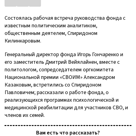
Состоялась рабочая встреча руководства фонда с
известным политическим аналитиком,
общественным деятелем, Спиридоном
Килинкаровым.
Генеральный директор фонда Игорь Гончаренко и
его заместитель Дмитрий Вейялайнен, вместе с
политологом, сопредседателем оргкомитета
Национальной премии «СВОИМ» Александром
Казаковым, встретились со Спиридоном
Павловичем; рассказали о работе фонда, о
реализующихся программах психологической и
медицинской реабилитации для участников СВО, и
членов их семей.
Вам есть что рассказать?