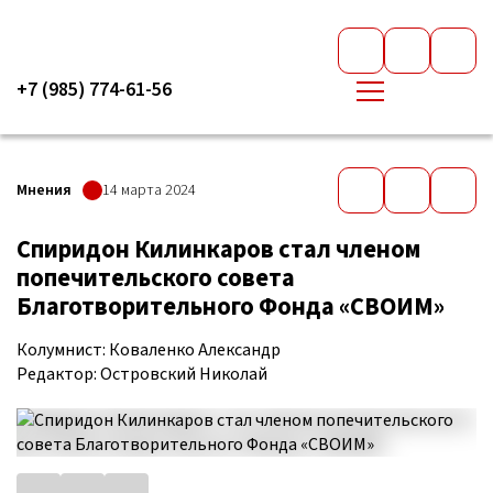
+7 (985) 774-61-56
Мнения
14 марта 2024
Спиридон Килинкаров стал членом
попечительского совета
Благотворительного Фонда «СВОИМ»
Колумнист: Коваленко Александр
Редактор: Островский Николай