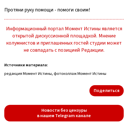
Протяни руку помощи - помоги своим!
Информационный портал Момент Истины является
открытой дискуссионной площадкой. Мнение
колумнистов и приглашенных гостей студии может
не совпадать с позицией Редакции.
Источники материала:
редакция Момент Истины, фотоколлаж Момент Истины
Поделиться
Новости без цензуры
в нашем Telegram канале