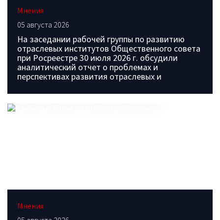
Мнения
05 августа 2026
На заседании рабочей группы по развитию
отраслевых институтов Общественного совета
при Росреестре 30 июля 2026 г. обсудили
аналитический отчет о проблемах и
перспективах развития отраслевых и
Мнения