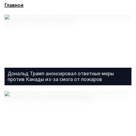
Главное
Дональд Трамп анонсировал ответные меры
против Канады из-за смога от пожаров