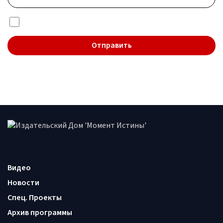
Я даю согласие на обработку
персональных данных
Видео
Новости
Спец. Проекты
Архив программы