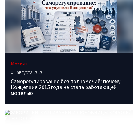
Мнения
04 августа 2026
Саморегулирование без полномочий: почему
Концепция 2015 года не стала работающей
моделью