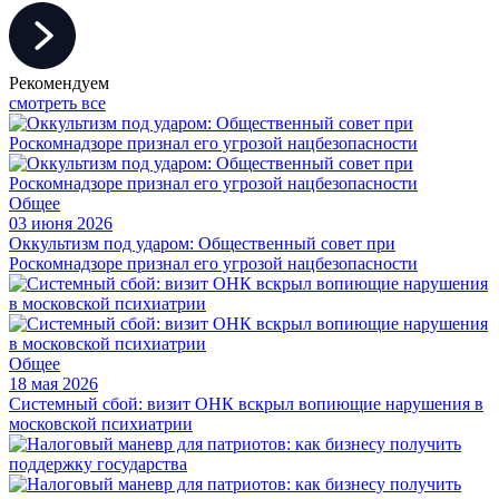
Рекомендуем
смотреть все
Общее
03 июня 2026
Оккультизм под ударом: Общественный совет при
Роскомнадзоре признал его угрозой нацбезопасности
Общее
18 мая 2026
Системный сбой: визит ОНК вскрыл вопиющие нарушения в
московской психиатрии