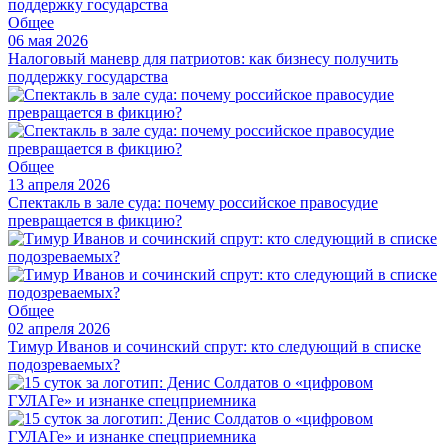
Общее
06 мая 2026
Налоговый маневр для патриотов: как бизнесу получить
поддержку государства
Общее
13 апреля 2026
Спектакль в зале суда: почему российское правосудие
превращается в фикцию?
Общее
02 апреля 2026
Тимур Иванов и сочинский спрут: кто следующий в списке
подозреваемых?