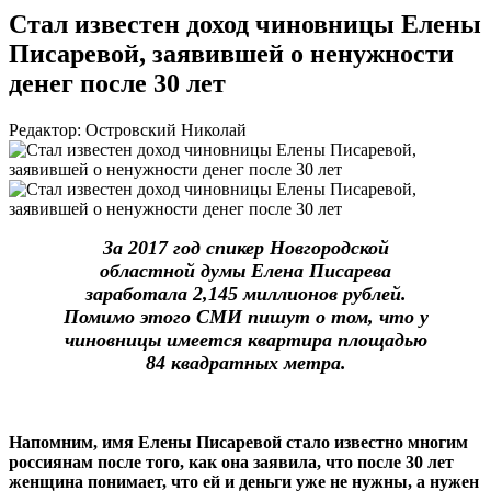
Стал известен доход чиновницы Елены
Писаревой, заявившей о ненужности
денег после 30 лет
Редактор: Островский Николай
За 2017 год спикер Новгородской
областной думы Елена Писарева
заработала 2,145 миллионов рублей.
Помимо этого СМИ пишут о том, что у
чиновницы имеется квартира площадью
84 квадратных метра.
Напомним, имя Елены Писаревой стало известно многим
россиянам после того, как она заявила, что после 30 лет
женщина понимает, что ей и деньги уже не нужны, а нужен