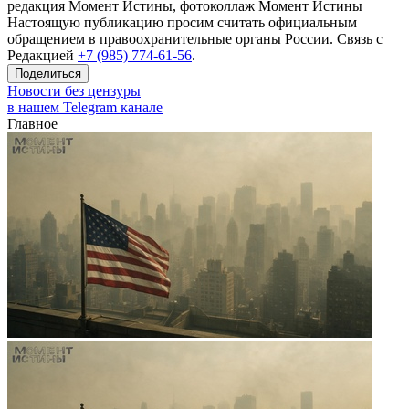
редакция Момент Истины, фотоколлаж Момент Истины
Настоящую публикацию просим считать официальным
обращением в правоохранительные органы России. Связь с
Редакцией
+7 (985) 774-61-56
.
Поделиться
Новости без цензуры
в нашем Telegram канале
Главное