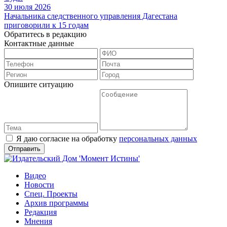
30 июля 2026
Начальника следственного управления Дагестана
приговорили к 15 годам
Обратитесь в редакцию
Контактные данные
Опишите ситуацию
Я даю согласие на обработку
персональных данных
Видео
Новости
Спец. Проекты
Архив программы
Редакция
Мнения