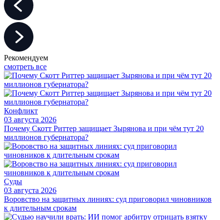
Рекомендуем
смотреть все
Конфликт
03 августа 2026
Почему Скотт Риттер защищает Зырянова и при чём тут 20
миллионов губернатора?
Суды
03 августа 2026
Воровство на защитных линиях: суд приговорил чиновников
к длительным срокам