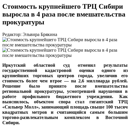
Стоимость крупнейшего ТРЦ Сибири
выросла в 4 раза после вмешательства
прокуратуры
Редактор: Эльвира Брякина
Иркутский областной суд отменил результаты
государственной кадастровой оценки одного из
крупнейших торговых центров города, увеличив его
стоимость более чем втрое — на 2,6 миллиарда рублей.
Решение было принято после вмешательства
региональной прокуратуры, усмотревшей нарушения в
работе профильного бюджетного учреждения. Как
выяснилось, объектом спора стал гигантский ТРЦ
«Сильвер Молл», занимающий площадь свыше 100 тысяч
квадратных метров и считающийся самым большим
торгово-развлекательным комплексом в Восточной
Сибири.