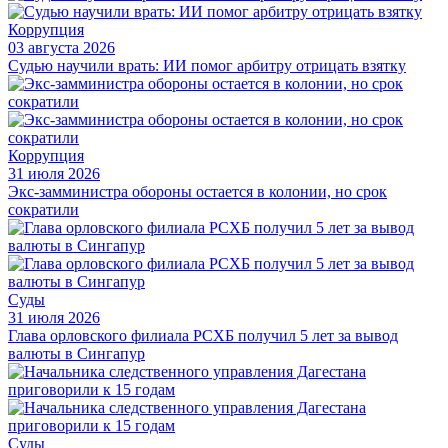
Коррупция
03 августа 2026
Судью научили врать: ИИ помог арбитру отрицать взятку
Коррупция
31 июля 2026
Экс-замминистра обороны остается в колонии, но срок
сократили
Суды
31 июля 2026
Глава орловского филиала РСХБ получил 5 лет за вывод
валюты в Сингапур
Суды