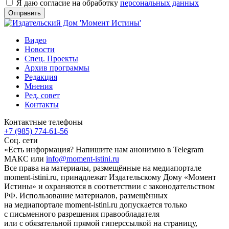
Я даю согласие на обработку
персональных данных
Видео
Новости
Спец. Проекты
Архив программы
Редакция
Мнения
Ред. совет
Контакты
Контактные телефоны
+7 (985) 774-61-56
Соц. сети
«Есть информация? Напишите нам анонимно в Telegram
МАКС или
info@moment-istini.ru
Все права на материалы, размещённые на медиапортале
moment-istini.ru, принадлежат Издательскому Дому «Момент
Истины» и охраняются в соответствии с законодательством
РФ. Использование материалов, размещённых
на медиапортале moment-istini.ru допускается только
с письменного разрешения правообладателя
или с обязательной прямой гиперссылкой на страницу,