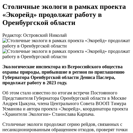
Столичные экологи в рамках проекта
«Экорейд» продолжат работу в
Оренбургской области
Редактор: Островский Николай
Экологические инспектора из Всероссийского общества
охраны природы, прибывшие в регион по приглашению
Губернатора Оренбургской области Дениса Паслера,
продолжат работу в 2023 году.
Об этом стало известно по итогам встречи Постоянного
Представителя Губернатора Оренбургской области в Москве
Андрея Цыкуна, члена Центрального Совета ВООП Тимура
Усманова и автора проекта «Экорейд», координатора проекта
«Хранители Экологии» Станислава Карпача.
Столичные экологи продолжат серию рейдов, связанных с
несанкционированным обращением отходов, проверят точки