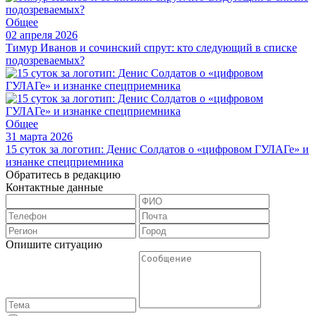
Общее
02 апреля 2026
Тимур Иванов и сочинский спрут: кто следующий в списке
подозреваемых?
Общее
31 марта 2026
15 суток за логотип: Денис Солдатов о «цифровом ГУЛАГе» и
изнанке спецприемника
Обратитесь в редакцию
Контактные данные
Опишите ситуацию