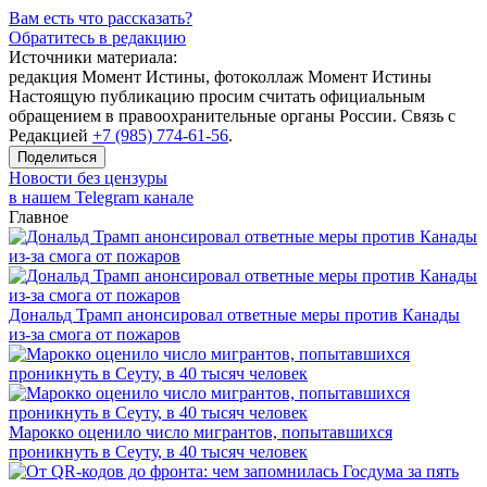
Вам есть что рассказать?
Обратитесь в редакцию
Источники материала:
редакция Момент Истины, фотоколлаж Момент Истины
Настоящую публикацию просим считать официальным
обращением в правоохранительные органы России. Связь с
Редакцией
+7 (985) 774-61-56
.
Поделиться
Новости без цензуры
в нашем Telegram канале
Главное
Дональд Трамп анонсировал ответные меры против Канады
из-за смога от пожаров
Марокко оценило число мигрантов, попытавшихся
проникнуть в Сеуту, в 40 тысяч человек