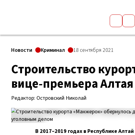
Новости
Криминал
18 сентября 2021
Строительство курор
вице-премьера Алтая
Редактор: Островский Николай
В 2017–2019 годах в Республике Алта