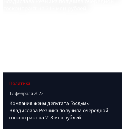
Политика
17 февраля 2022
Компания жены депутата Госдумы
Владислава Резника получила очередной
госконтракт на 213 млн рублей