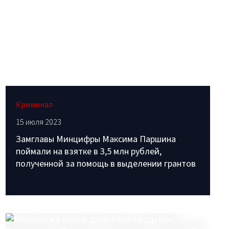
Криминал
15 июля 2023
Замглавы Минцифры Максима Паршина
поймали на взятке в 3,5 млн рублей,
полученной за помощь в выделении грантов