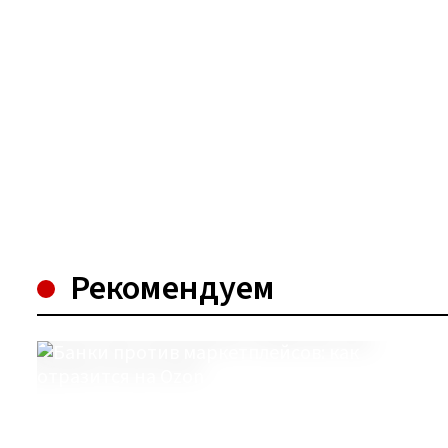
Рекомендуем