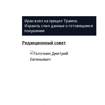
Иран взял на прицел Трампа:
Израиль слил данные о готовящемся
покушении
Редакционный совет