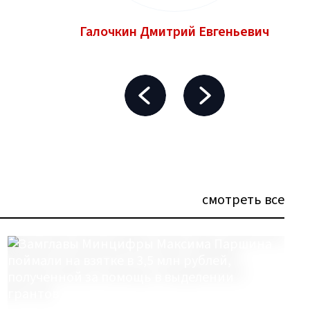
Галочкин Дмитрий Евгеньевич
смотреть все