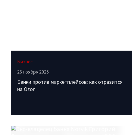
Бизнес
26 ноября 2025
Банки против маркетплейсов: как отразится
на Ozon